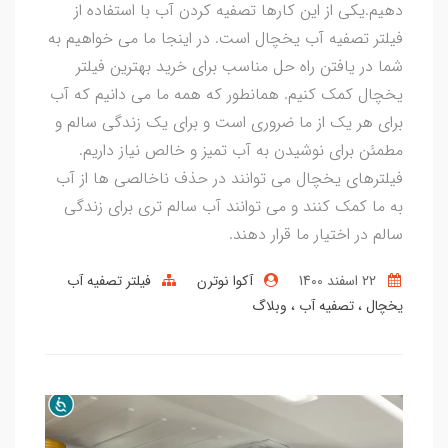
دهیم.یکی از این کارها تصفیه کردن آب با استفاده از
فیلتر تصفیه آب یخچال است. در اینجا ما می خواهیم به
شما در یافتن راه حل مناسب برای خرید بهترین فیلتر
یخچال کمک کنیم. همانطور که همه ما می دانیم که آب
برای هر یک از ما ضروری است و برای یک زندگی سالم و
مطمئن برای نوشیدن به آب تمیز و خالص نیاز داریم.
فیلترهای یخچال می توانند در حذف ناخالصی ها از آب
به ما کمک کنند و می توانند آب سالم تری برای زندگی
سالم در اختیار ما قرار دهند.
22 اسفند 1400
آکوا نوترن
فیلتر تصفیه آب
یخچال
تصفیه آب
وبلاگ