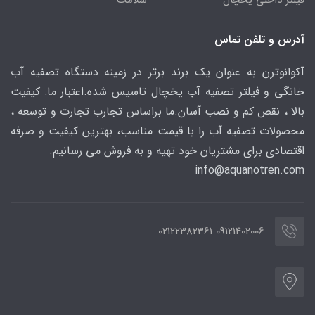
آدرس و تلفن تماس
آکوانوترن به عنوان یک برند برتر در زمینه دستگاه تصفیه آب
خانگی و فیلتر تصفیه آب یخچال تاسیس شده.اعتبار ما: کیفیت
بالا ، نقص کم و نصب آسان.ما براساس تجارب تجارت و توسعه ،
محصولات تصفیه آب را با قیمت مناسب، بهترین کیفیت و صرفه
اقتصادی برای مشتریان خود تهیه و به فروش می رسانیم.
info@aquanotren
.com
09121402006 02122382361