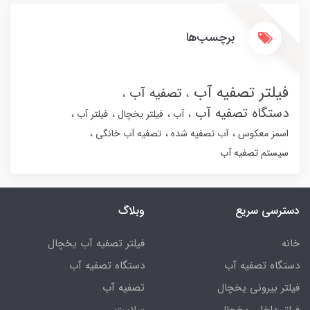
برچسب‌ها
فیلتر تصفیه آب
تصفیه آب
دستگاه تصفیه آب
آب
فیلتر یخچال
فیلتر آب
اسمز معکوس
آب تصفیه شده
تصفیه آب خانگی
سیستم تصفیه آب
دسترسی سریع
وبلاگ
خانه
فیلتر تصفیه آب یخچال
دستگاه تصفیه آب
دستگاه تصفیه آب
فیلتر بیرونی یخچال
تصفیه آب
فیلتر داخلی یخچال
سلامت