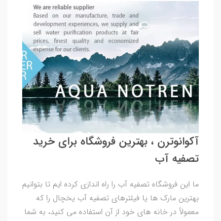
آکوانوترن ، بهترین فروشگاه برای خرید
تصفیه آب
ما این فروشگاه تصفیه آب را راه اندازی کرده ایم تا بتوانیم
بهترین مارک ها یا فیلترهای تصفیه آب یخچال را که
معمولاً در خانه های خود از آن استفاده می کنید، به شما