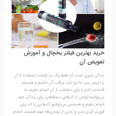
خرید بهترین فیلتر یخچال و آموزش
تعویض آن
زندگی چیزی است که فقط یک بار فرصت استفاده از آن
را داریم، پس ما نیز باید مراقب آن باشیم و همیشه
اقدامات لازم را برای حفاظت از آن انجام دهیم. ما
می‌توانیم انواعی از کارهای محافظتی برای زندگی خود
انجام دهیم و همچنین می‌توانیم کارهایی را که برای
قوی‌تر کردن بدن و عاری از بیماری‌ها مهم هستند، انجام