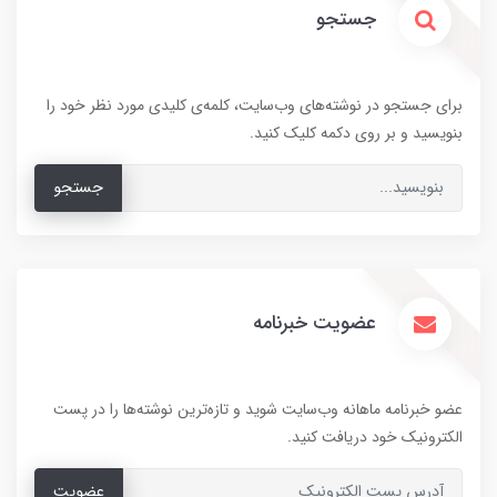
جستجو
برای جستجو در نوشته‌های وب‌سایت، کلمه‌ی کلیدی مورد نظر خود را
بنویسید و بر روی دکمه کلیک کنید.
جستجو
عضویت خبرنامه
عضو خبرنامه ماهانه وب‌سایت شوید و تازه‌ترین نوشته‌ها را در پست
الکترونیک خود دریافت کنید.
عضویت