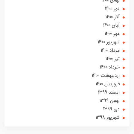
بهمن 1400
دی 1400
آذر 1400
آبان 1400
مهر 1400
شهریور 1400
مرداد 1400
تير 1400
خرداد 1400
ارديبهشت 1400
فروردین 1400
اسفند 1399
بهمن 1399
دی 1399
شهریور 1398