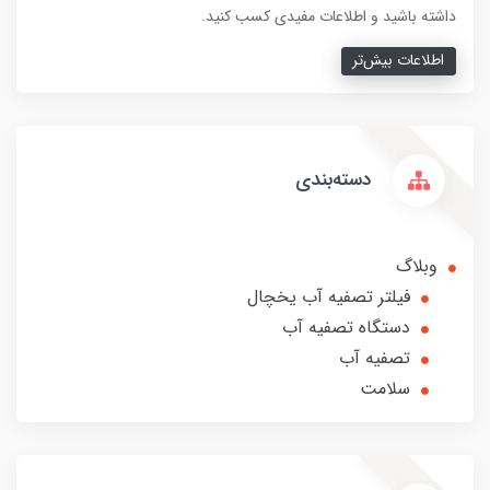
داشته باشید و اطلاعات مفیدی کسب کنید.
اطلاعات بیش‌تر
دسته‌بندی
وبلاگ
فیلتر تصفیه آب یخچال
دستگاه تصفیه آب
تصفیه آب
سلامت