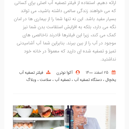
ارائه دهیم. استفاده از فیلتر تصفیه آب اصلی برای کسانی
که می خواهند زندگی سالمی داشته باشید، می تواند
بسیار مفید باشد. این نه تنها شما را از بیماری ها در امان
نگه می دارد، بلکه به افزایش استقامت بدن شما نیز
کمک می کند، زیرا این فیلترها قادرند ناخالصی های
موجود در آب را از بین ببرند. بنابراین شما آب آشامیدنی
تمیز و تصفیه شده ای دارید که معمولاً در خانه خود
نداشتید.
25 اسفند 1400
آکوا نوترن
فیلتر تصفیه آب
یخچال
دستگاه تصفیه آب
تصفیه آب
سلامت
وبلاگ