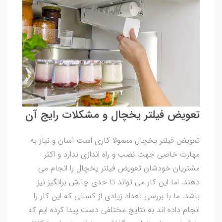
تعویض فیلتر یخچال و مشکلات رایج آن
تعویض فیلتر یخچال معمولا کاری است آسان و نیاز به
مهارت خاصی جهت نصب و راه اندازی ندارد و اکثر
مشتریان خودشان تعویض فیلتر یخچال را انجام می
دهند. اما این کار می تواند تا حدی چالش برانگیز نیز
باشد. ما با بررسی تعداد زیادی از کسانی که این کار را
انجام داده اند به نتایج مختلفی دست پیدا کرده ایم که