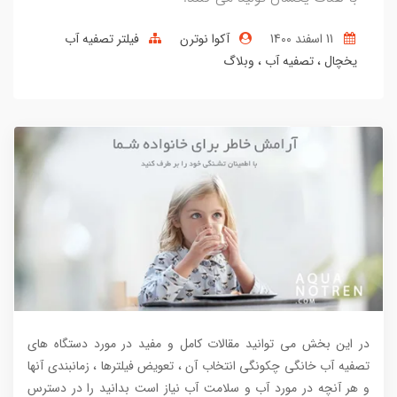
11 اسفند 1400
آکوا نوترن
فیلتر تصفیه آب
یخچال
تصفیه آب
وبلاگ
در این بخش می توانید مقالات کامل و مفید در مورد دستگاه های
تصفیه آب خانگی چکونگی انتخاب آن ، تعویض فیلترها ، زمانبندی آنها
و هر آنچه در مورد آب و سلامت آب نیاز است بدانید را در دسترس