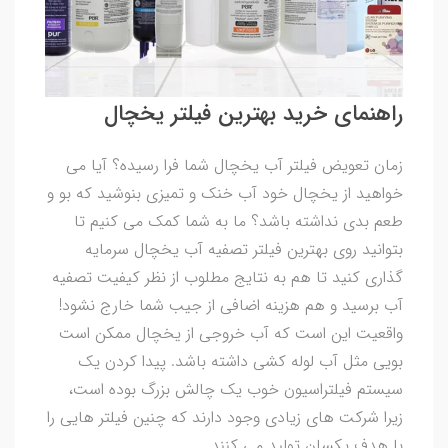
راهنمای خرید بهترین فیلتر یخچال
زمان تعویض فیلتر آب یخچال شما فرا رسیده؟ آیا می
خواهید از یخچال خود آب خنک و تمیزی بنوشید که بو و
طعم بدی نداشته باشد؟ ما به شما کمک می کنیم تا
بتوانید روی بهترین فیلتر تصفیه آب یخچال سرمایه
گذاری کنید تا هم به نتایج مطلوب از نظر کیفیت تصفیه
آب برسید و هم هزینه اضافی از جیب شما خارج نشود!
واقعیت این است که آب خروجی از یخچال ممکن است
بویی مثل آب لوله کشی داشته باشد. پیدا کردن یک
سیستم فیلتراسیون خوب یک چالش بزرگ بوده است،
زیرا شرکت های زیادی وجود دارند که چنین فیلتر هایی را
با هدف یکسان تولید می کنند.