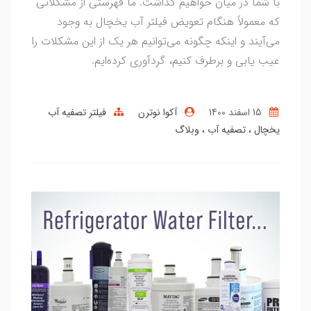
با شما در میان خواهیم گذاشت. ما فهرستی از مشکلاتی
که معمولاً هنگام تعویض فیلتر آب یخچال به وجود
می‌آیند و اینکه چگونه می‌توانیم هر یک از این مشکلات را
عیب یابی و برطرف کنیم، گردآوری کرده‌ایم.
15 اسفند 1400
آکوا نوترن
فیلتر تصفیه آب
یخچال
تصفیه آب
وبلاگ