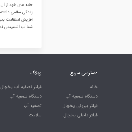
خانه های خود از آن 
زندگی سالمی داشته با
افزایش استقامت بدن ش
شما آب آشامیدنی تمی
دسترسی سریع
وبلاگ
خانه
فیلتر تصفیه آب یخچال
دستگاه تصفیه آب
دستگاه تصفیه آب
فیلتر بیرونی یخچال
تصفیه آب
فیلتر داخلی یخچال
سلامت