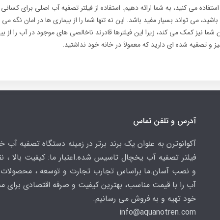
استفاده می کنید، به شما ارائه دهیم. استفاده از فیلتر تصفیه آب اصلی برای کسانی
شید، می تواند بسیار مفید باشد. این نه تنها شما را از بیماری ها در امان نگه می د
ما نیز کمک می کند، زیرا این فیلترها قادرند ناخالصی های موجود در آب را از بین 
ز و تصفیه شده ای دارید که معمولاً در خانه خود نداشتید.
آدرس و تلفن تماس
آکوانوترن به عنوان یک برند برتر در زمینه دستگاه تصفیه آب خ
فیلتر تصفیه آب یخچال تاسیس شده.اعتبار ما: کیفیت بالا ، 
و نصب آسان.ما براساس تجارب تجارت و توسعه ، محصولات 
آب را با قیمت مناسب، بهترین کیفیت و صرفه اقتصادی برای م
خود تهیه و به فروش می رسانیم.
info@aquanotren
.com