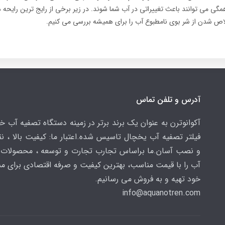
گی می توانند باعث تغییراتی در آب شما شوند. در زیر برخی از رایج ترین رایحه
لاص شدن از شر بوی نامطبوع آب را برای همیشه بررسی می کنیم.
آدرس و تلفن تماس
آکوانوترن به عنوان یک برند برتر در زمینه دستگاه تصفیه آب خ
فیلتر تصفیه آب یخچال تاسیس شده.اعتبار ما: کیفیت بالا ، 
و نصب آسان.ما براساس تجارب تجارت و توسعه ، محصولات 
آب را با قیمت مناسب، بهترین کیفیت و صرفه اقتصادی برای م
خود تهیه و به فروش می رسانیم.
info@aquanotren
.com