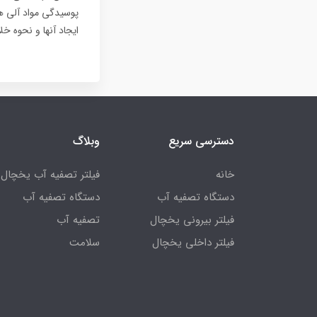
پوسیدگی مواد آلی هم
ایجاد آنها و نحوه خ
دسترسی سریع
وبلاگ
خانه
فیلتر تصفیه آب یخچال
دستگاه تصفیه آب
دستگاه تصفیه آب
فیلتر بیرونی یخچال
تصفیه آب
فیلتر داخلی یخچال
سلامت