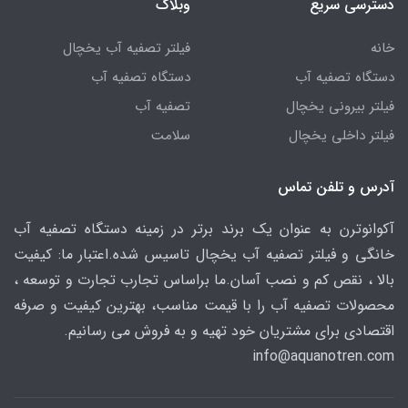
دسترسی سریع
وبلاگ
خانه
فیلتر تصفیه آب یخچال
دستگاه تصفیه آب
دستگاه تصفیه آب
فیلتر بیرونی یخچال
تصفیه آب
فیلتر داخلی یخچال
سلامت
آدرس و تلفن تماس
آکوانوترن به عنوان یک برند برتر در زمینه دستگاه تصفیه آب
خانگی و فیلتر تصفیه آب یخچال تاسیس شده.اعتبار ما: کیفیت
بالا ، نقص کم و نصب آسان.ما براساس تجارب تجارت و توسعه ،
محصولات تصفیه آب را با قیمت مناسب، بهترین کیفیت و صرفه
اقتصادی برای مشتریان خود تهیه و به فروش می رسانیم.
info@aquanotren
.com