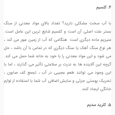
4. کلسیم
با آب سخت مشکلی دارید؟ تعداد بالای مواد معدنی از سنگ
بستر علت اصلی آن است و کلسیم شایع ترین این عامل است.
منیزیم ماده دیگری است. هنگامی که آب از زمین عبور می کند ،
هر نوع سنگ آهک یا سنگ دیگری که در تماس با آن باشد ، حل
می شود و این مواد معدنی را با خود به خانه شما حمل می کند.
گرچه این آلاینده ها به ندرت بر سلامتی تأثیر می گذارند ، اما با
این وجود می توانند طعم عجیبی در آب ، تجمع کف صابون ،
تحریک پوستی جزئی و سایش اضافی آب شما با استفاده از لوازم
خانگی ایجاد کنند.
5. کلرید سدیم