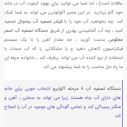
عاقلانه است) ، اما شما می توانید برای بهبود کیفیت آب در خانه
خود گام بردارید. در این مسیر آکوانوترن می تواند به شما کمک
کند. چه بخواهید آب خود را با
فیلتر تصفیه آب یخچال
تصفیه
کنید ، چه آب آشامیدنی بهتری از طریق
دستگاه تصفیه آب
اسمز
معکوس
بدست آورید ، چه مقدار آهن را با یک سیستم
فیلتراسیون کاهش دهید و یا مشکلاتی را که آب سخت با
استفاده از نرم کننده آب می تواند برطرف کند ، خانواده حرفه ای
ما راه حل مناسب را به شما پیشنهاد می کند.
دستگاه تصفیه آب 8 مرحله آکواپرو
انتخاب خوبی برای خانه
های دارای آب چاه هستند زیرا می تواند به سختی ، آهن و
منگنز رسیدگی کند و تمامی آلودگی های موجود در آب را اصلاح
کند.