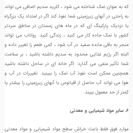
که به عنوان نمک شناخته می شود ، کلرید سدیم اضافی می تواند
به راحتی در آبهای زیرزمینی شما نفوذ کند اگر در امتداد یک بزرگراه
یا نزدیک پارکینگ ای که در ماه های زمستان در مناطق سردتر
کشور با نمک جاده کار می کنید ، زندگی کنید. رواناب می تواند
منجر به باقی مانده سفید در آب شود ، کمی طعم را تغییر داده و
البته اگر رژیم غذایی محدود به سدیم داشته باشید ، بر سلامت
شما تأثیر منفی می گذارد. اگر خانه ای در ساحل داشته باشید
همچنین ممکن است نفوذ آب نمک را ببینید. تغییرات در آب و
هوا می تواند آب حاصل از اقیانوس با آبهای زیرزمینی را بیشتر یا
کمتر از حد معمول ببیند.
6. سایر مواد شیمیایی و معدنی
موارد فوق فقط باعث خراش سطح مواد شیمیایی و مواد معدنی