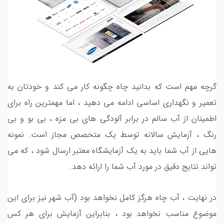
گرچه مهم است که بدانید چاه چگونه کار می کند و خودتان به
تعمیر و نگهداری اساسی ادامه می دهید ، اما مهمترین راه برای
اطمینان از آب سالم در برابر آلودگی های بی مزه ، بی بو و بی
رنگ ، آزمایش سالانه توسط یک متخصص مجاز است. نمونه
هایی از آب شما باید به یک آزمایشگاه معتبر ارسال شود ، که می
تواند نتایج دقیق در مورد آب شما را ارائه دهد.
در نهایت ، آب چاه هرگز کامل نخواهد بود (آب شهر نیز برای این
موضوع مناسب نخواهد بود ، بنابراین آزمایش برای هر کس