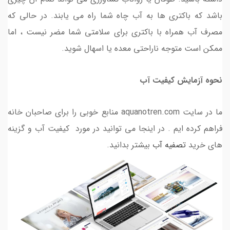
باشد که باکتری ها به آب چاه شما راه می یابند. در حالی که
مصرف آب همراه با باکتری برای سلامتی شما مضر نیست ، اما
ممکن است متوجه ناراحتی معده یا اسهال شوید.
نحوه آزمایش کیفیت آب
ما در سایت aquanotren.com منابع خوبی را برای صاحبان خانه
فراهم کرده ایم . در اینجا می توانید در مورد کیفیت آب و گزینه
های خرید
تصفیه آب
بیشتر بدانید.