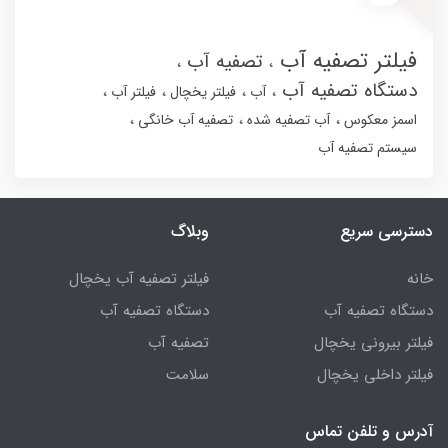
فیلتر تصفیه آب
تصفیه آب
دستگاه تصفیه آب
آب
فیلتر یخچال
فیلتر آب
اسمز معکوس
آب تصفیه شده
تصفیه آب خانگی
سیستم تصفیه آب
دسترسی سریع
وبلاگ
خانه
فیلتر تصفیه آب یخچال
دستگاه تصفیه آب
دستگاه تصفیه آب
فیلتر بیرونی یخچال
تصفیه آب
فیلتر داخلی یخچال
سلامت
آدرس و تلفن تماس