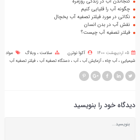
گنجاندن آب در زندگی روزمره
چگونه آب را قلیایی کنیم
نکاتی در مورد فیلتر تصفیه آب یخچال
نقش آب در بدن انسان
فیلتر تصفیه آب چیست؟
05 ارديبهشت 1400
آکوا نوترن
سلامت
وبلاگ
مواد
شیمیایی
آب چاه
آزمایش آب
آب
دستگاه تصفیه آب
فیلتر تصفیه آب
دیدگاه خود را بنویسید