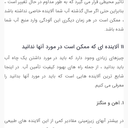
تأثیر محیطی قرار می گیرد که به طور مداوم در حال تغییر است ،
بنابراین حتی اگر سال گذشته آب شما آلاینده خاصی نداشته باشد
، ممکن است در هر زمان دیگری این آلودگی وارد منبع آب شما
شده باشد.
11 آلاینده ای که ممکن است در مورد آنها ندانید
چیزهای زیادی وجود دارد که باید در مورد داشتن یک چاه آب
باید بدانید ، از جمله راه های بهبود کیفیت تأمین آب. در اینجا
شایع ترین آلاینده هایی است که باید در مورد آنها بدانید را
معرفی می کنیم.
1. آهن و منگنز
در بیشتر آبهای زیرزمینی مقادیر کمی از این آلاینده های طبیعی