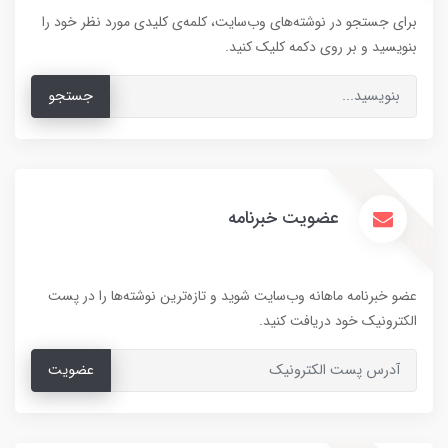
برای جستجو در نوشته‌های وب‌سایت، کلمه‌ی کلیدی مورد نظر خود را
بنویسید و بر روی دکمه کلیک کنید.
جستجو
عضویت خبرنامه
عضو خبرنامه ماهانه وب‌سایت شوید و تازه‌ترین نوشته‌ها را در پست
الکترونیک خود دریافت کنید.
عضویت