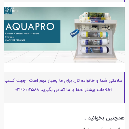
سلامتی شما و خانواده تان برای ما بسیار مهم است. جهت کسب
اطلاعات بیشتر لطفا با ما تماس بگیرید.02166002588
همچنین بخوانید...