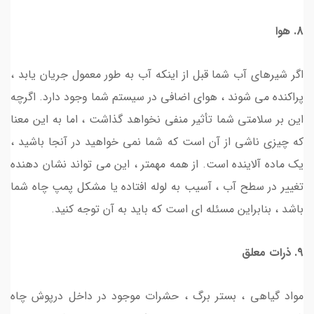
8. هوا
اگر شیرهای آب شما قبل از اینکه آب به طور معمول جریان یابد ،
پراکنده می شوند ، هوای اضافی در سیستم شما وجود دارد. اگرچه
این بر سلامتی شما تأثیر منفی نخواهد گذاشت ، اما به این معنا
که چیزی ناشی از آن است که شما نمی خواهید در آنجا باشید ،
یک ماده آلاینده است. از همه مهمتر ، این می تواند نشان دهنده
تغییر در سطح آب ، آسیب به لوله افتاده یا مشکل پمپ چاه شما
باشد ، بنابراین مسئله ای است که باید به آن توجه کنید.
9. ذرات معلق
مواد گیاهی ، بستر برگ ، حشرات موجود در داخل درپوش چاه