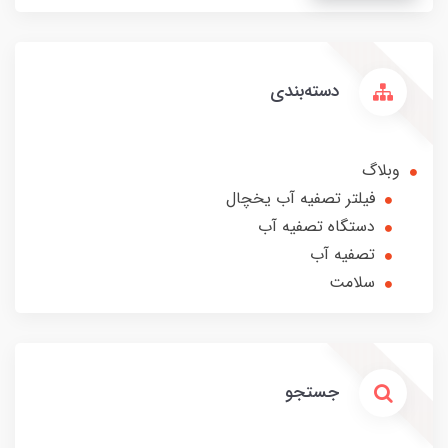
دسته‌بندی
وبلاگ
فیلتر تصفیه آب یخچال
دستگاه تصفیه آب
تصفیه آب
سلامت
جستجو