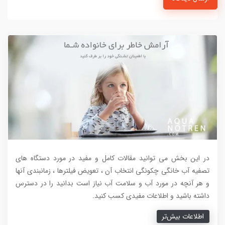
در این بخش می توانید مقالات کامل و مفید در مورد دستگاه های
تصفیه آب خانگی چکونگی انتخاب آن ، تعویض فیلترها ، زمانبندی آنها
و هر آنچه در مورد آب و سلامت آب نیاز است بدانید را در دسترس
داشته باشید و اطلاعات مفیدی کسب کنید.
اطلاعات بیش‌تر