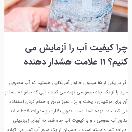
چرا کیفیت آب را آزمایش می
کنیم؟ 11 علامت هشدار دهنده
اگر در یکی از 15 میلیون خانوار آمریکایی هستید که آب مصرفی
خود را از یک چاه خصوصی تهیه می کنند ، آبی که خانواده شما از
آن برای نوشیدن ، پخت و پز ، تمیز کردن و حمام کردن استفاده
می کند ، به عهده شما است .بدون نظارت و مقررات EPA مانند
منابع آب عمومی ، و با کیفیت آب چاه شما به آبهای زیرزمینی
اطراف شما وابسته است ، اطمینان از یک منبع آب تمیز می تواند