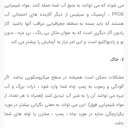
می شوند که می توانند به منبع آب شما حمله کنند. مواد شیمیایی
PFOS ، آرسنیک و سیلیس از دیگر آلاینده های احتمالی آب
هستند که باید بسته به منطقه جغرافیایی مراقب آنها باشید. گاز
رادون گاز دیگری است که به عنوان مثال بی رنگ ، بی مزه ، بدون
بو و رادیواکتیو است و این امر نیاز به آزمایش را بیشتر می کند.
7. خاک
مشکلات ممکن است همیشه در سطح میکروسکوپی نباشد. اگر
آلودگی و رسوب به پمپ چاه شما وارد شود ، ذرات بزرگ و آب
تیره می توانند آن را به شیر آب تبدیل کنند (همراه با هر تعداد از
مواد شیمیایی فوق). این می تواند به معنی نگرانی بیشتر در مورد
یکپارچگی سازه در مورد چاه ، پمپ ، مخزن یا لوله های شما
باشد.