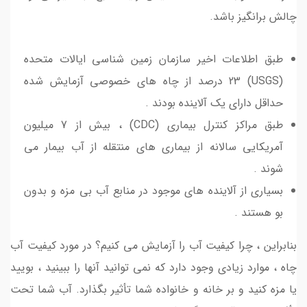
چالش برانگیز باشد.
طبق اطلاعات اخیر سازمان زمین شناسی ایالات متحده
(USGS) 23 درصد از چاه های خصوصی آزمایش شده
حداقل دارای یک آلاینده بودند .
طبق مراکز کنترل بیماری (CDC) ، بیش از 7 میلیون
آمریکایی سالانه از بیماری های منتقله از آب بیمار می
شوند .
بسیاری از آلاینده های موجود در منابع آب بی مزه و بدون
بو هستند .
بنابراین ، چرا کیفیت آب را آزمایش می کنیم؟ در مورد کیفیت آب
چاه ، موارد زیادی وجود دارد که نمی توانید آنها را ببینید ، بویید
یا مزه کنید و بر خانه و خانواده شما تأثیر بگذارد. آب شما تحت