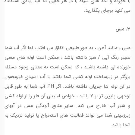
را خورده و لکه های سیاه را در هر جایی که آب زیادی استفاده
می کنید برجای بگذارید.
3. مس
مس ، مانند آهن ، به طور طبیعی اتفاق می افتد ، اما اگر آب شما
تغییر رنگ آبی / سبز داشته باشد ، ممکن است لوله های مسی
خورنده ای داشته باشید ، که ممکن است به معنای وجود مسئله
بزرگتر در زیرساخت لوله کشی شما باشد یا آب اسیدی غیرمعمول
در آن لوله ها جریان داشته باشد. اگر PH آب شما به طور قابل
توجهی پایین تر از 7 باشد ، خواص اسیدی آن فلز را از لوله کشی
و شیر آب خارج می کند. سایر منابع آلودگی مس در آبهای
زیرزمینی شما می تواند فعالیت های استخراج یا تولید نزدیک به
شما باشد.