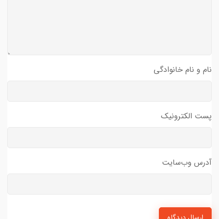
نام و نام خانوادگی
پست الکترونیک
آدرس وب‌سایت
ارسال دیدگاه