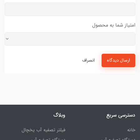
امتیاز شما به محصول
ارسال دیدگاه
انصراف
دسترسی سریع
وبلاگ
خانه
فیلتر تصفیه آب یخچال