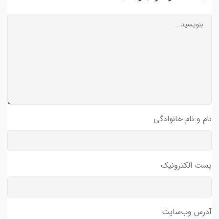
نام و نام خانوادگی
پست الکترونیک
آدرس وب‌سایت