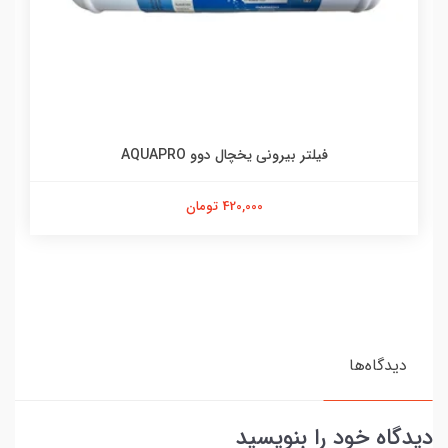
فیلتر بیرونی یخچال دوو AQUAPRO
420,000 تومان
دیدگاه‌ها
دیدگاه خود را بنویسید