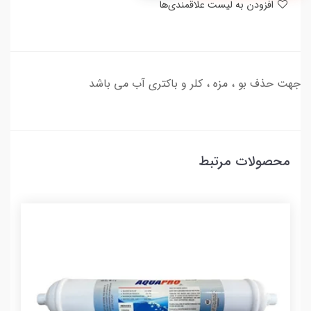
افزودن به لیست علاقمندی‌ها
جهت حذف بو ، مزه ، کلر و باکتری آب می باشد
محصولات مرتبط