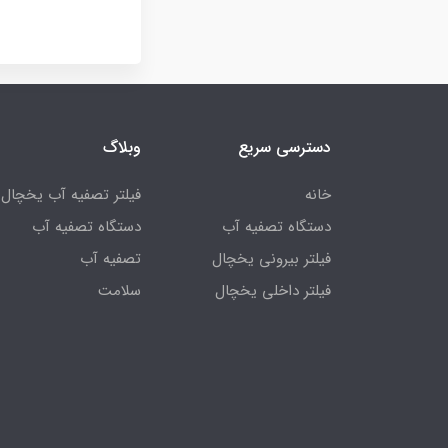
دسترسی سریع
وبلاگ
خانه
فیلتر تصفیه آب یخچال
دستگاه تصفیه آب
دستگاه تصفیه آب
فیلتر بیرونی یخچال
تصفیه آب
فیلتر داخلی یخچال
سلامت