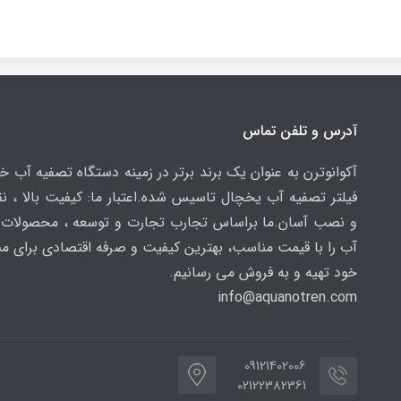
آدرس و تلفن تماس
آکوانوترن به عنوان یک برند برتر در زمینه دستگاه تصفیه آب خ
فیلتر تصفیه آب یخچال تاسیس شده.اعتبار ما: کیفیت بالا ، 
و نصب آسان.ما براساس تجارب تجارت و توسعه ، محصولات 
آب را با قیمت مناسب، بهترین کیفیت و صرفه اقتصادی برای م
خود تهیه و به فروش می رسانیم.
info@aquanotren
.com
09121402006
02122382361