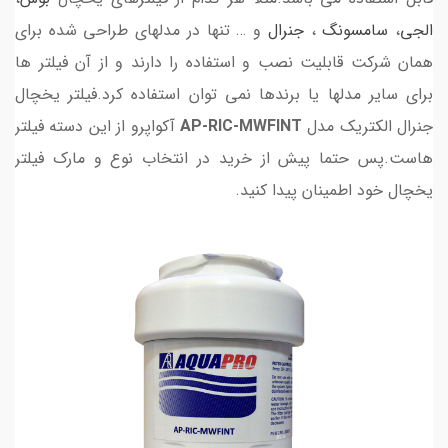
الجی
،
سامسونگ
،
جنرال
و … تنها در مدلهای طراحی شده برای
همان شرکت قابلیت نصب و استفاده را دارند و از آن فیلتر ها
برای سایر مدلها یا برندها نمی توان استفاده کرد.فیلتر یخچال
جنرال الکتریک مدل
AP-RIC-MWFINT
آکواپرو از این دسته فیلتر
هاست.پس حتما پیش از خرید در انتخاب نوع و مارک فیلتر
یخچال خود اطمینان پیدا کنید.