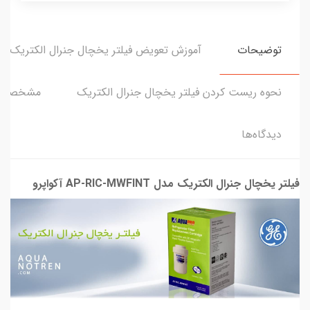
توضیحات
آموزش تعویض فیلتر یخچال جنرال الکتریک
نحوه ریست کردن فیلتر یخچال جنرال الکتریک
مشخصات
دیدگاه‌ها
فیلتر یخچال جنرال الکتریک مدل AP-RIC-MWFINT آکواپرو