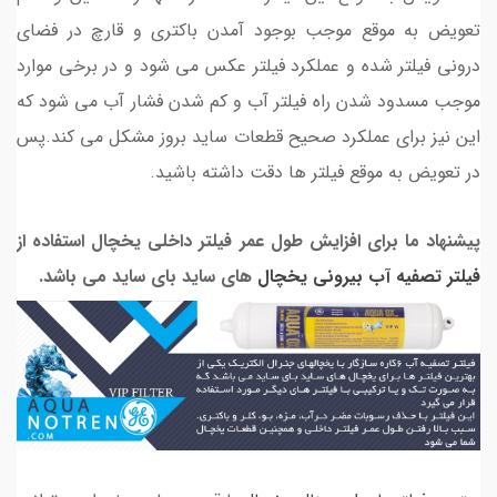
تعویض به موقع موجب بوجود آمدن باکتری و قارچ در فضای
درونی فیلتر شده و عملکرد فیلتر عکس می شود و در برخی موارد
موجب مسدود شدن راه فیلتر آب و کم شدن فشار آب می شود که
این نیز برای عملکرد صحیح قطعات ساید بروز مشکل می کند.پس
در تعویض به موقع فیلتر ها دقت داشته باشید.
پیشنهاد ما برای افزایش طول عمر فیلتر داخلی یخچال استفاده از
فیلتر تصفیه آب بیرونی یخچال
های ساید بای ساید می باشد.