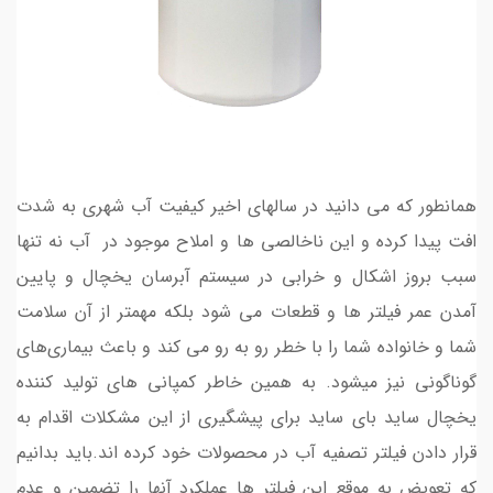
همانطور که می دانید در سالهای اخیر کیفیت آب شهری به شدت
افت پیدا کرده و این ناخالصی ها و املاح موجود در آب نه تنها
سبب بروز اشکال و خرابی در سیستم‌ آبرسان یخچال و پایین
آمدن عمر فیلتر ها و قطعات می شود بلکه مهمتر از آن سلامت
شما و خانواده شما را با خطر رو به رو می کند و باعث بیماری‌های
گوناگونی نیز میشود. به همین خاطر کمپانی های تولید کننده
یخچال ساید بای ساید برای پیشگیری از این مشکلات اقدام به
قرار دادن فیلتر تصفیه آب در محصولات خود کرده اند.باید بدانیم
که تعویض به موقع این فیلتر ها عملکرد آنها را تضمین و عدم