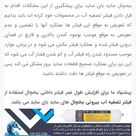
یخچال ساید بای ساید برای پیشگیری از این مشکلات اقدام به
قرار دادن فیلتر تصفیه آب در محصولات خود کرده اند.باید بدانیم
که تعویض به موقع این فیلتر ها عملکرد آنها را تضمین و عدم
تعویض به موقع موجب بوجود آمدن باکتری و قارچ در فضای
درونی فیلتر شده و عملکرد فیلتر عکس می شود و در برخی موارد
موجب مسدود شدن راه فیلتر آب و کم شدن فشار آب می شود که
این نیز برای عملکرد صحیح قطعات ساید بروز مشکل می کند.پس
در تعویض به موقع فیلتر ها دقت داشته باشید.
پیشنهاد ما برای افزایش طول عمر فیلتر داخلی یخچال استفاده از
فیلتر تصفیه آب بیرونی یخچال
های ساید بای ساید می باشد.