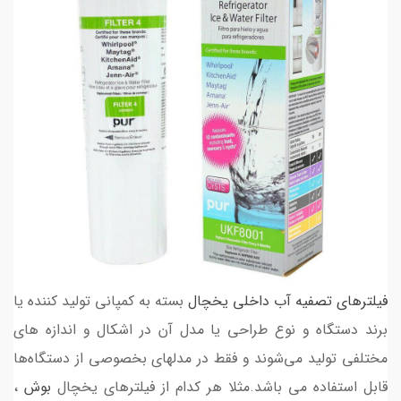
فیلترهای تصفیه آب داخلی یخچال
بسته به کمپانی تولید کننده یا
برند دستگاه و نوع طراحی یا مدل آن در اشکال و اندازه های
مختلفی تولید می‌شوند و فقط در مدلهای بخصوصی از دستگاه‌ها
قابل استفاده می باشد.مثلا هر کدام از فیلترهای یخچال
بوش
،