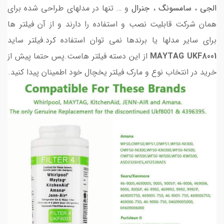
الجی
،
سامسونگ
،
جنرال
و … تنها در مدلهای طراحی شده برای
همان شرکت قابلیت نصب و استفاده را دارند و از آن فیلتر ها
برای سایر مدلها یا برندها نمی توان استفاده کرد.فیلتر ساید
MAYTAG UKF8001
از
این دسته فیلتر هاست.پس حتما پیش از
خرید در انتخاب نوع و مارک فیلتر یخچال خود اطمینان پیدا کنید.