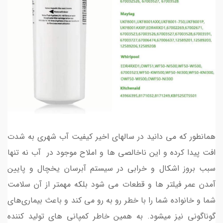
همانطور که می دانید در سالهای اخیر کیفیت آب شهری به شدت
افت پیدا کرده و این ناخالصی ها و املاح موجود در آب نه تنها
سبب بروز اشکال و خرابی در سیستم‌ آبرسان یخچال و پایین
آمدن عمر فیلتر ها و قطعات می شود بلکه مهمتر از آن سلامت
شما و خانواده شما را با خطر رو به رو می کند و باعث بیماری‌های
گوناگونی نیز میشود. به همین خاطر کمپانی های تولید کننده