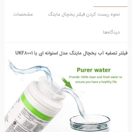
نحوه ریست کردن فیلتر یخچال مایتگ
مشخصات
دیدگاه‌ها
فیلتر تصفیه آب یخچال مایتگ مدل استوانه ای یا UKF8001