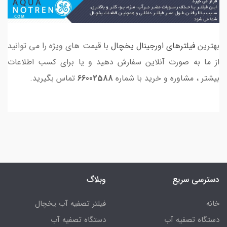
بهترین
فیلترهای اورجینال یخچال
با قیمت های ویژه را می توانید
از ما به صورت آنلاین سفارش دهید و یا برای کسب اطلاعات
بیشتر ، مشاوره و خرید با شماره
66002588
تماس بگیرید.
دسترسی سریع
وبلاگ
خانه
فیلتر تصفیه آب یخچال
دستگاه تصفیه آب
دستگاه تصفیه آب