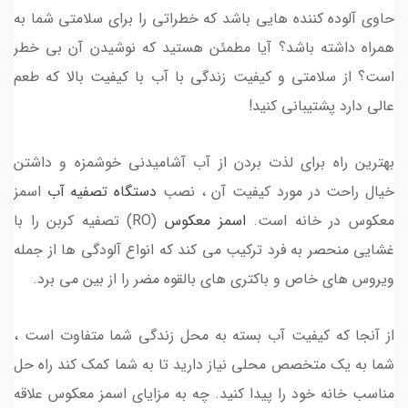
حاوی آلوده کننده هایی باشد که خطراتی را برای سلامتی شما به
همراه داشته باشد؟ آیا مطمئن هستید که نوشیدن آن بی خطر
است؟ از سلامتی و کیفیت زندگی با آب با کیفیت بالا که طعم
عالی دارد پشتیبانی کنید!
بهترین راه برای لذت بردن از آب آشامیدنی خوشمزه و داشتن
خیال راحت در مورد کیفیت آن ، نصب
دستگاه تصفیه آب
اسمز
معکوس در خانه است.
اسمز معکوس
(RO) تصفیه کربن را با
غشایی منحصر به فرد ترکیب می کند که انواع آلودگی ها از جمله
ویروس های خاص و باکتری های بالقوه مضر را از بین می برد.
از آنجا که کیفیت آب بسته به محل زندگی شما متفاوت است ،
شما به یک متخصص محلی نیاز دارید تا به شما کمک کند راه حل
مناسب خانه خود را پیدا کنید. چه به مزایای اسمز معکوس علاقه