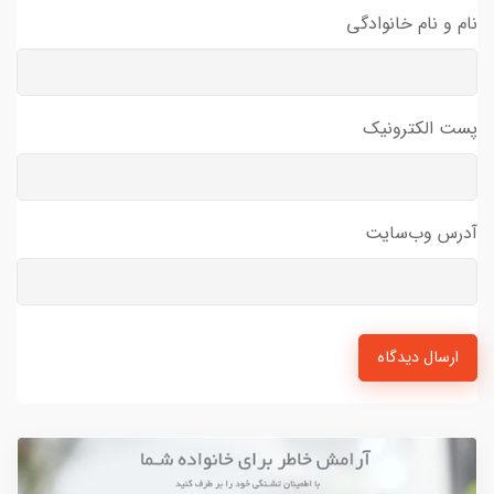
نام و نام خانوادگی
پست الکترونیک
آدرس وب‌سایت
ارسال دیدگاه