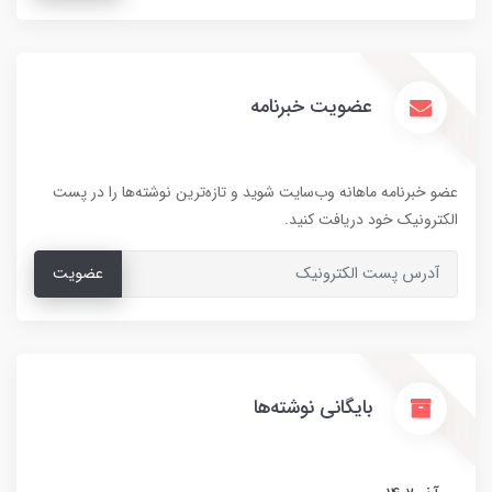
عضویت خبرنامه
عضو خبرنامه ماهانه وب‌سایت شوید و تازه‌ترین نوشته‌ها را در پست
الکترونیک خود دریافت کنید.
عضویت
بایگانی نوشته‌ها