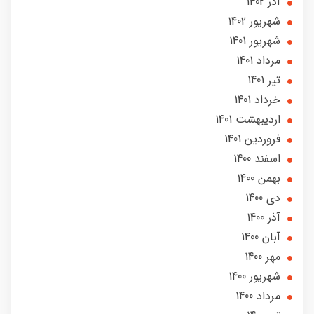
آذر 1402
شهریور 1402
شهریور 1401
مرداد 1401
تير 1401
خرداد 1401
ارديبهشت 1401
فروردین 1401
اسفند 1400
بهمن 1400
دی 1400
آذر 1400
آبان 1400
مهر 1400
شهریور 1400
مرداد 1400