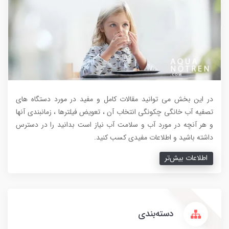
در این بخش می توانید مقالات کامل و مفید در مورد دستگاه های
تصفیه آب خانگی چکونگی انتخاب آن ، تعویض فیلترها ، زمانبندی آنها
و هر آنچه در مورد آب و سلامت آب نیاز است بدانید را در دسترس
داشته باشید و اطلاعات مفیدی کسب کنید.
اطلاعات بیش‌تر
دسته‌بندی