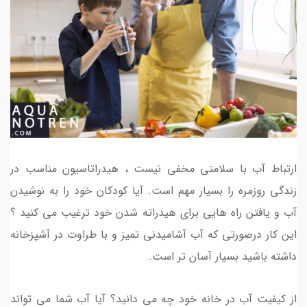
ارتباط آب با سلامتی مخفی نیست ، هیدراتاسیون مناسب در
زندگی روزمره را بسیار مهم است. آیا کودکان خود را به نوشیدن
آب و یافتن راه هایی برای هیدراته شدن خود ترغیب می کنید ؟
این کار درصورتی که آب آشامیدنی تمیز و با طراوت در آشپزخانه
داشته باشید بسیار آسان تر است.
از کیفیت آب در خانه خود چه می دانید؟ آیا آب شما می تواند