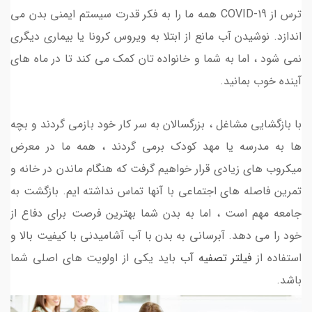
ترس از COVID-19 همه ما را به فکر قدرت سیستم ایمنی بدن می
اندازد. نوشیدن آب مانع از ابتلا به ویروس کرونا یا بیماری دیگری
نمی شود ، اما به شما و خانواده تان کمک می کند تا در ماه های
آینده خوب بمانید.
با بازگشایی مشاغل ، بزرگسالان به سر کار خود بازمی گردند و بچه
ها به مدرسه یا مهد کودک برمی گردند ، همه ما در معرض
میکروب های زیادی قرار خواهیم گرفت که هنگام ماندن در خانه و
تمرین فاصله های اجتماعی با آنها تماس نداشته ایم. بازگشت به
جامعه مهم است ، اما به بدن شما بهترین فرصت برای دفاع از
خود را می دهد. آبرسانی به بدن با آب آشامیدنی با کیفیت بالا و
استفاده از
فیلتر تصفیه آب
باید یکی از اولویت های اصلی شما
باشد.