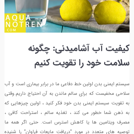
کیفیت آب آشامیدنی: چگونه
سلامت خود را تقویت کنیم
سیستم ایمنی بدن اولین خط دفاعی ما در برابر بیماری است و آب
سلاحی مخفیست که برای سالم ماندن به آن احتیاج داریم.وقتی
به تقویت سیستم ایمنی بدن خود فکر کنید ، اولین چیزهایی که
به ذهن شما خطور می کند ، تغذیه سالم ، استراحت کافی ،
مصرف ویتامین ها یا کاهش استرس است. حتی اگر همه ما
توصیه های متعدد در مورد "دریافت مایعات فراوان" را شنیده