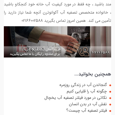
مند باشید ، چه فقط در مورد کیفیت آب خانه خود کنجکاو باشید
، خانواده متخصص تصفیه آب آکوانوترن آنچه شما نیاز دارید را
تأمین می کند. همین امروز تماس بگیرید 02166002588
همچنین بخوانید...
گنجاندن آب در زندگی روزمره
چگونه آب را قلیایی کنیم
نکاتی در مورد فیلتر تصفیه آب یخچال
نقش آب در بدن انسان
فیلتر تصفیه آب چیست؟