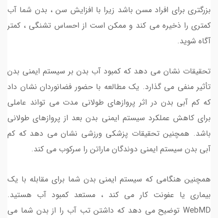
بزرگتری برای افراد مسن باشد زیرا با افزایش سن ، بدن شما آب
کمتری را ذخیره می کند و ممکن است از احساس تشنگی ، کمتر
آگاه شوید.
تحقیقات نشان می دهد که کمبود آب بدن بر سیستم ایمنی بدن
تأثیر منفی می گذارد. یک مطالعه با حضور فضانوردان نشان داد
که کم آبی بدن در اثر پروازهای طولانی مدت می تواند عاملی
برای کاهش عملکرد سیستم ایمنی بدن بعد از پروازهای طولانی
باشد. همچنین تحقیقات پزشکی ورزشی نشان می دهد که کم
آبی بدن سیستم ایمنی دوندگان ماراتن را سرکوب می کند.
همچنین هنگامی که سیستم ایمنی بدن شما برای مقابله با یک
بیماری یا عفونت کار می کند ، مستعد کمبود آب هستید.
WebMD توضیح می دهد که داشتن تب آب را از بدن شما می