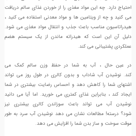
احتیاج دارد. چه این مواد مغذی را از خوردن غذای سالم دریافت
می کنید و چه از ویتامین ها و مواد معدنی استفاده می کنید ،
هیدراتاسیون مناسب باعث جذب و انتقال مواد مغذی می شود.
دلیل آن این است که هیدراته ماندن از یک سیستم هضم
عملکردی پشتیبانی می کند.
در عین حال ، آب به شما در حفظ وزن سالم کمک می
کند. نوشیدن آب شاداب و بدون کالری در طول روز می تواند
اشتهای شما را کاهش دهد و احساس رضایت بیشتری در شما
ایجاد کند ، بنابراین غذای کمتری می خورید. اما آیا می دانید
نوشیدن آب می تواند باعث سوزاندن کالری بیشتری نیز
شود؟ درسته! مطالعات نشان می دهد نوشیدن آب سرد به طور
موقت سوخت و ساز بدن شما را افزایش می دهد.