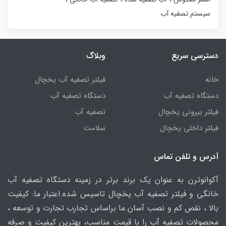
سیستم تصفیه آب
دسترسی سریع
وبلاگ
خانه
فیلتر تصفیه آب یخچال
دستگاه تصفیه آب
دستگاه تصفیه آب
فیلتر بیرونی یخچال
تصفیه آب
فیلتر داخلی یخچال
سلامت
آدرس و تلفن تماس
آکوانوترن به عنوان یک برند برتر در زمینه دستگاه تصفیه آب
خانگی و فیلتر تصفیه آب یخچال تاسیس شده.اعتبار ما: کیفیت
بالا ، نقص کم و نصب آسان.ما براساس تجارب تجارت و توسعه ،
محصولات تصفیه آب را با قیمت مناسب، بهترین کیفیت و صرفه