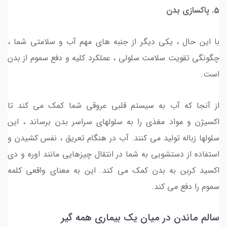
5. پاکسازی بدن
با این حال ، یکی دیگر از جنبه های مهم آب و سلامتی شما ،
چگونگی تقویت سلامت سلولی ، عملکرد کلیه و دفع سموم از بدن
است.
از آنجا که آب به سیستم قلبی عروقی شما کمک می کند تا
اکسیژن و مواد مغذی را به سلولهای سراسر بدن برساند ، این
سلولها زباله تولید می کنند. آب در هنگام تعریق ، نفس کشیدن و
استفاده از دستشویی به شما در انتقال چیزهایی مانند اوره و دی
اکسید کربن به بدن کمک می کند. این به معنای واقعی کلمه
سموم را دفع می کند.
سالم ماندن در میان یک بیماری همه گیر