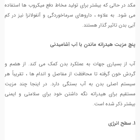
مکد در حالی که بیشتر برای تولید مخاط دفع میکروب ها استفاده
می شود. به علاوه ، داروهای سرماخوردگی و آنفولانزا نیز در کم
آبی بدن تاثیر گذار هستند.
پنچ مزیت هیدراته ماندن با آب آشامیدنی
آب از بسیاری جهات به عملکرد بدن کمک می کند. از هضم و
گردش خون گرفته تا محافظت از مفاصل و اندام ها ، تقریباً هر
سیستم اصلی بدن به آب بستگی دارد. در اینجا چند مزیت
مستقیم برای هیدراته نگه داشتن خود برای سلامتی و ایمنی
بیشتر ذکر شده است.
1. سطح انرژی