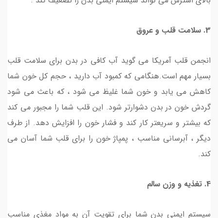
بالای استرس می تواند سیستم ایمنی بدن را تضعیف کند .
3. سلامت قلب و عروق
انجمن قلب آمریکا می گوید آب کافی در بدن برای سلامت قلب
بسیار مهم است.هنگامی که کمبود آب دارید ، حجم کل خون شما
کاهش می یابد و خون شما غلیظ می شود ، که باعث می شود
گردش خون در بدن دشوارتر شود. این قلب شما را مجبور می کند
که بیشتر و سریعتر کار کند و فشار خون را افزایش دهد. از طرف
دیگر ، آبرسانی مناسب ، پمپاژ خون را برای قلب شما آسان می
کند.
4. تغذیه و وزن سالم
سیستم ایمنی بدن شما برای تقویت آن به مواد مغذی مناسب