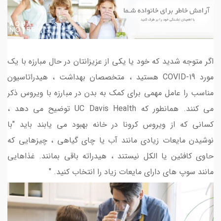
اگر متوجه شدید که خود یا یکی از عزیزانتان در حال مبارزه با یک
مورد COVID-19 هستید ، متخصصان بهداشت ، هیدراتاسیون
مناسب را عامل مهمی برای کمک به بدن در مبارزه با ویروس ذکر
می کنند. همانطور که UC Davis Health توضیح می دهد ،
کسانی که از ویروس کرونا در خانه بهبود می یابند باید "با
نوشیدن مایعات زیادی مانند آب یا چای گیاهی ، چیزهایی که
حاوی کافئین یا الکل نیستند ، هیدراته باقی بمانند. غذاهایی
مانند سوپ های دارای مایعات زیاد را انتخاب کنید. "