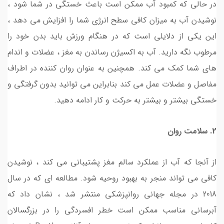
در حالی که کمبود آب ممکن است باعث خستگی در شما شود ،
نوشیدن آب به میزان کافی سطح انرژی شما را افزایش می دهد ،
این یکی از دلایلی است که در هنگام ورزش باید بدن خود را
مرطوب نگه دارید. آب به اکسیژن رساندن به مغز ، عضلات و اندام
های شما کمک می کند. همچنین به عنوان روان کننده در اطراف
مفاصل و عضلات عمل می کند بنابراین می توانید بدون گرفتگی و
خستگی بیشتر و بیشتر به حرکت و کار ادامه دهید.
2. سلامت روان
از آنجا که آب از عملکرد سالم مغز پشتیبانی می کند ، نوشیدن
کافی می تواند منجر به بهبود روحیه شود. مطالعه ای که در سال
2018 در مجله جهانی روانپزشکی منتشر شد ، نشان داد که
آبرسانی مناسب ممکن است خطر افسردگی را در بزرگسالان