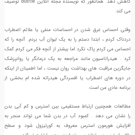
کاهش دهد. همانطور که نویسنده مجله آنلاین Bustle توصیف
می کند:
وقتی احساس غرق شدن در احساسات منفی یا علائم اضطراب
دردناک کردم ، ابتدا دستم را به یک لیوان آب بردم. آنچه را که
احساس می کردم پاک نکرد اما بیشتر از آنچه فکر می کردم کمک
کرد . هیدراتاسیون مانند مراجعه به یک درمانگر یا روانپزشک
جایگزین مراقبت های بهداشت روان نیست ، اما اطمینان از اینکه
در دوره های اضطراب یا افسردگی هیدراته شده ام بخشی از
برنامه عادی من است.
مطالعات همچنین ارتباط مستقیمی بین استرس و کم آبی بدن
را نشان می دهد . کمبود آب در بدن شما می تواند منجر به
افزایش هورمون استرس معروف به کورتیزول شود و سطح