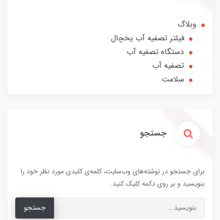
وبلاگ
فیلتر تصفیه آب یخچال
دستگاه تصفیه آب
تصفیه آب
سلامت
جستجو
برای جستجو در نوشته‌های وب‌سایت، کلمه‌ی کلیدی مورد نظر خود را
بنویسید و بر روی دکمه کلیک کنید.
جستجو