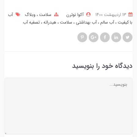
13 ارديبهشت 1400
آکوا نوترن
سلامت
وبلاگ
آب
با کیفیت
آب سالم
آب بهداشتی
سلامت
هیدراته
تصفیه آب
دیدگاه خود را بنویسید