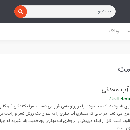
ا
وبلاگ
ست
آب معدنی
/truth-beh
ی ناخوشایند که محصولات را در پرتو منفی قرار می دهد، مصرف کنندگان آمریکایی س
خرج می کنند. در حالی که بسیاری آب بطری را به عنوان یک روش تمیز و راحت بر
فاوت است. قبل از اینکه درپوش را از بطری آب دیگری بچرخانید، یاد بگیرید که چرا 
تر است.