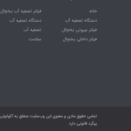
خانه
فیلتر تصفیه آب یخچال
دستگاه تصفیه آب
دستگاه تصفیه آب
فیلتر بیرونی یخچال
تصفیه آب
فیلتر داخلی یخچال
سلامت
تمامی حقوق مادی و معنوی این وب‌سایت متعلق به آکوانوترن
پیگرد قانونی دارد.