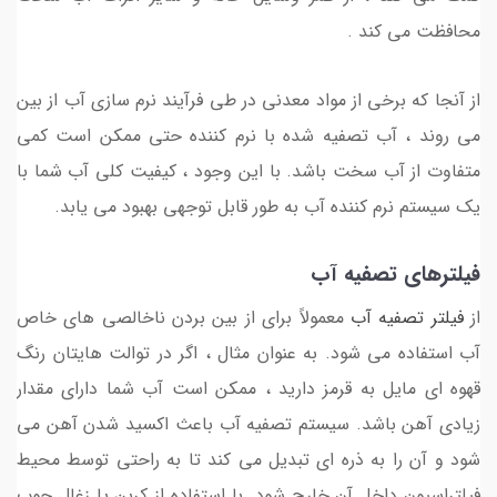
محافظت می کند .
از آنجا که برخی از مواد معدنی در طی فرآیند نرم سازی آب از بین
می روند ، آب تصفیه شده با نرم کننده حتی ممکن است کمی
متفاوت از آب سخت باشد. با این وجود ، کیفیت کلی آب شما با
یک سیستم نرم کننده آب به طور قابل توجهی بهبود می یابد.
فیلترهای تصفیه آب
از
فیلتر تصفیه آب
معمولاً برای از بین بردن ناخالصی های خاص
آب استفاده می شود. به عنوان مثال ، اگر در توالت هایتان رنگ
قهوه ای مایل به قرمز دارید ، ممکن است آب شما دارای مقدار
زیادی آهن باشد. سیستم تصفیه آب باعث اکسید شدن آهن می
شود و آن را به ذره ای تبدیل می کند تا به راحتی توسط محیط
فیلتراسیون داخل آن خارج شود. با استفاده از کربن یا زغال چوب