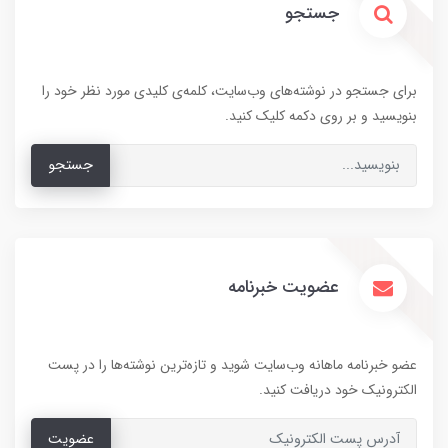
جستجو
برای جستجو در نوشته‌های وب‌سایت، کلمه‌ی کلیدی مورد نظر خود را
بنویسید و بر روی دکمه کلیک کنید.
جستجو
عضویت خبرنامه
عضو خبرنامه ماهانه وب‌سایت شوید و تازه‌ترین نوشته‌ها را در پست
الکترونیک خود دریافت کنید.
عضویت