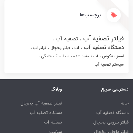
برچسب‌ها
فیلتر تصفیه آب
تصفیه آب
دستگاه تصفیه آب
آب
فیلتر یخچال
فیلتر آب
اسمز معکوس
آب تصفیه شده
تصفیه آب خانگی
سیستم تصفیه آب
دسترسی سریع
وبلاگ
خانه
فیلتر تصفیه آب یخچال
دستگاه تصفیه آب
دستگاه تصفیه آب
فیلتر بیرونی یخچال
تصفیه آب
فیلتر داخلی یخچال
سلامت