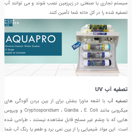
سیستم تجاری یا صنعتی در زیرزمین نصب شوند و می توانند آب
تصفیه شده را در کل خانه شما تأمین کنند.
تصفیه آب UV
تصفیه آب
با اشعه ماورا بنفش برای از بین بردن آلودگی های
میکروبی مانند Cryptosporidium ، Giardia ، E. Coli و ویروس
هایی که با چشم غیر مسلح قابل مشاهده نیستند ، طراحی شده
است. این مواد شیمیایی را از بین نمی برد و طعم یا رنگ آب شما