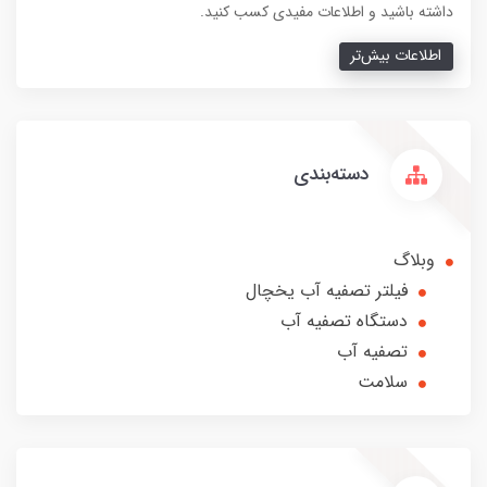
داشته باشید و اطلاعات مفیدی کسب کنید.
اطلاعات بیش‌تر
دسته‌بندی
وبلاگ
فیلتر تصفیه آب یخچال
دستگاه تصفیه آب
تصفیه آب
سلامت