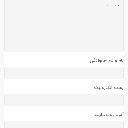
نام و نام خانوادگی
پست الکترونیک
آدرس وب‌سایت