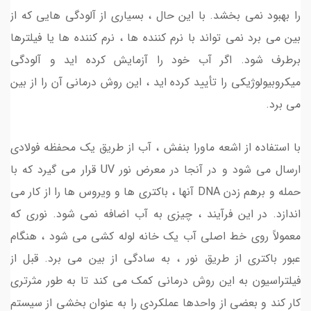
را بهبود نمی بخشد. با این حال ، بسیاری از آلودگی هایی که از
بین می برد نمی تواند با نرم کننده ها ، نرم کننده ها یا فیلترها
برطرف شود. اگر آب خود را آزمایش کرده اید و آلودگی
میکروبیولوژیکی را تأیید کرده اید ، این روش درمانی آن را از بین
می برد.
با استفاده از اشعه ماورا بنفش ، آب از طریق یک محفظه فولادی
ارسال می شود و در آنجا در معرض نور UV قرار می گیرد که با
حمله و برهم زدن DNA آنها ، باکتری ها و ویروس ها را از کار می
اندازد. در این فرآیند ، چیزی به آب اضافه نمی شود. نوری که
معمولاً روی خط اصلی آب یک خانه لوله کشی می شود ، هنگام
عبور باکتری از طریق نور ، به سادگی از بین می برد. قبل از
فیلتراسیون به این روش درمانی کمک می کند تا به طور مثرتری
کار کند و بعضی از واحدها عملکردی را به عنوان بخشی از سیستم