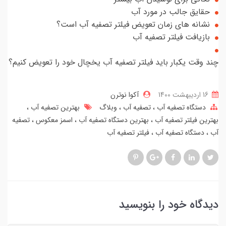
حقایق جالب در مورد آب
نشانه های زمان تعویض فیلتر تصفیه آب است؟
بازیافت فیلتر تصفیه آب
چند وقت یکبار باید فیلتر تصفیه آب یخچال خود را تعویض کنیم؟
16 ارديبهشت 1400
آکوا نوترن
دستگاه تصفیه آب
تصفیه آب
وبلاگ
بهترین تصفیه آب
بهترین فیلتر تصفیه آب
بهترین دستگاه تصفیه آب
اسمز معکوس
تصفیه
آب
دستگاه تصفیه آب
فیلتر تصفیه آب
دیدگاه خود را بنویسید