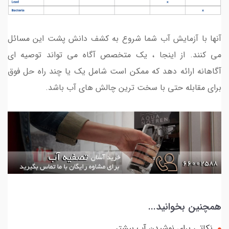
آنها با آزمایش آب شما شروع به کشف دانش پشت این مسائل
می کنند. از اینجا ، یک متخصص آگاه می تواند توصیه ای
آگاهانه ارائه دهد که ممکن است شامل یک یا چند راه حل فوق
برای مقابله حتی با سخت ترین چالش های آب باشد.
همچنین بخوانید...
نکاتی برای نوشیدن آب بیشتر