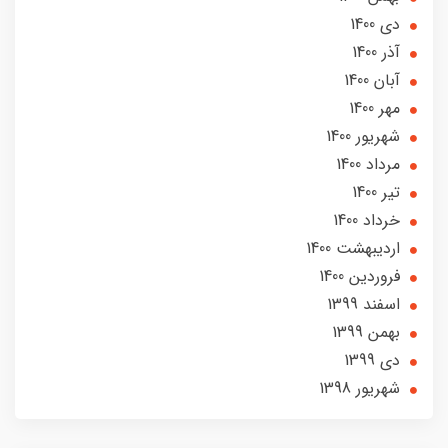
دی 1400
آذر 1400
آبان 1400
مهر 1400
شهریور 1400
مرداد 1400
تير 1400
خرداد 1400
ارديبهشت 1400
فروردین 1400
اسفند 1399
بهمن 1399
دی 1399
شهریور 1398