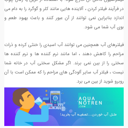
در فرآیند فیلتر کردن ، آلاینده هایی مانند کلر و گوگرد را به دام می
اندازد بنابراین نمی توانند از آن عبور کنند و باعث بهبود طعم و
بوی آب شما می شود.
فیلترهای آب همچنین می توانند آب اسیدی را خنثی کرده و ذرات
مزاحم را کاهش دهند ، اما مانند نرم کننده ها و نرم کننده ها
سختی را از بین نمی برند. اگر مشکل سختی آب در خانه شما
نیست ، فیلتر آب سایر آلودگی های مزاحم را که ممکن است با آن
روبرو شوید از بین می برد.