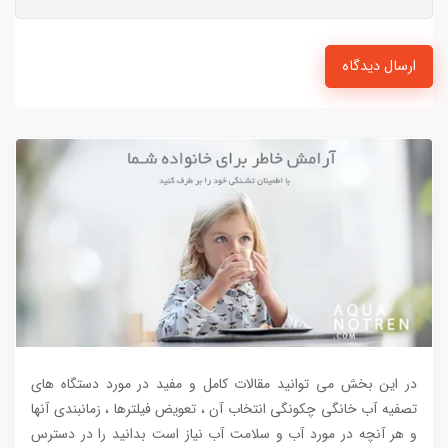
ارسال دیدگاه
در این بخش می توانید مقالات کامل و مفید در مورد دستگاه های
تصفیه آب خانگی چکونگی انتخاب آن ، تعویض فیلترها ، زمانبندی آنها
و هر آنچه در مورد آب و سلامت آب نیاز است بدانید را در دسترس