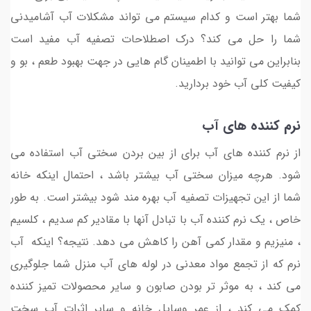
شما بهتر است و کدام سیستم می تواند مشکلات آب آشامیدنی
شما را حل می کند؟ درک اصطلاحات تصفیه آب مفید است
بنابراین می توانید با اطمینان گام هایی در جهت بهبود طعم ، بو و
کیفیت کلی آب خود بردارید.
نرم کننده های آب
از نرم کننده های آب برای از بین بردن سختی آب استفاده می
شود. هرچه میزان سختی آب بیشتر باشد ، احتمال اینکه خانه
شما از این تجهیزات تصفیه آب بهره مند شود بیشتر است. به طور
خاص ، یک نرم کننده آب با تبادل آنها با مقادیر کم سدیم ، کلسیم
، منیزیم و مقدار کمی آهن را کاهش می دهد. نتیجه؟ اینکه آب
نرم که از تجمع مواد معدنی در لوله های آب منزل شما جلوگیری
می کند ، به موثر تر بودن صابون و سایر محصولات تمیز کننده
کمک می کند ، از عمر وسایل خانه و سایر اثرات آب سخت