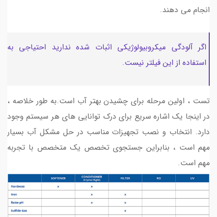
انجام می دهند.
اگر آلودگی میکروبیولوژیکی اثبات شده ندارید احتیاجی به
استفاده از این فیلتر نیست.
تست ، اولین مرحله برای چشیدن بهتر آب است.به طور خلاصه ،
در اینجا یک اشاره سریع برای درک توانایی های هر سیستم وجود
دارد. انتخاب و نصب تجهیزات مناسب در حل مشکل آب بسیار
مهم است ، بنابراین جستجوی تخصص یک متخصص با تجربه
مهم است.