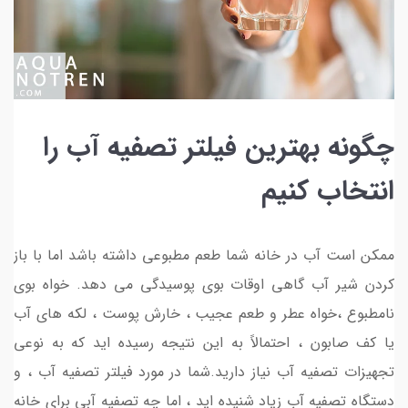
چگونه بهترین فیلتر تصفیه آب را
انتخاب کنیم
ممکن است آب در خانه شما طعم مطبوعی داشته باشد اما با باز
کردن شیر آب گاهی اوقات بوی پوسیدگی می دهد. خواه بوی
نامطبوع ،خواه عطر و طعم عجیب ، خارش پوست ، لکه های آب
یا کف صابون ، احتمالاً به این نتیجه رسیده اید که به نوعی
تجهیزات تصفیه آب نیاز دارید.شما در مورد فیلتر تصفیه آب ، و
دستگاه تصفیه آب زیاد شنیده اید ، اما چه تصفیه آبی برای خانه