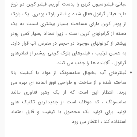
مبانی فیلتراسیون کربن را بدست آوریم: فیلتر کربن دو نوع
دارد: فیلتر گرانول فعال شده و فیلتر بلوک پودری. یک بلوک
از پودر کربن دارای مساحت بسیار بیشتری نسبت به یک
دسته از گرانولهای کربن است ، زیرا تعداد بسیار کمی پودر
بیشتر از گرانولهای موجود در حجم در معرض آب قرار دارد.
به همین ترتیب ، فیلترهای بلوک کربنی بیشتر از فیلترهای
گرانول ، آلاینده ها را جذب می کنند.
فیلترهای آب یخچال سامسونگ از مواد با کیفیت بالا
ساخته شده و از ساخت و طراحی فوق العاده ای بهره می
برند. انتظار این است که از یک رهبر فناوری مانند
سامسونگ ، که موظف است از جدیدترین تکنیک های
تولید برای تولید یک محصول با کیفیت و قابل اعتماد
استفاده کند ، انتظار می رود.