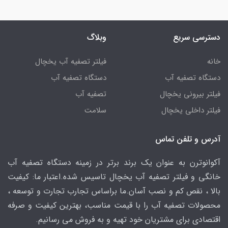
دسترسی سریع
وبلاگ
خانه
فیلتر تصفیه آب یخچال
دستگاه تصفیه آب
دستگاه تصفیه آب
فیلتر بیرونی یخچال
تصفیه آب
فیلتر داخلی یخچال
سلامت
آدرس و تلفن تماس
آکوانوترن به عنوان یک برند برتر در زمینه دستگاه تصفیه آب
خانگی و فیلتر تصفیه آب یخچال تاسیس شده.اعتبار ما: کیفیت
بالا ، نقص کم و نصب آسان.ما براساس تجارب تجارت و توسعه ،
محصولات تصفیه آب را با قیمت مناسب، بهترین کیفیت و صرفه
اقتصادی برای مشتریان خود تهیه و به فروش می رسانیم.