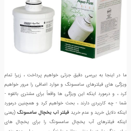
ما در اینجا به بررسی دقیق جزئی خواهیم پرداخت ، زیرا تمام
ویژگی های فیلترهای سامسونگ و موارد اضافی را مرور خواهیم
کرد ، و درمورد اینکه این ویژگی ها واقعاً برای مشتری بالقوه -
شما - چه کاربردی دارند ، بحث خواهیم کرد و همچنین درمورد
اینکه دلایل خرید و عدم خرید
فیلتر آب یخچال سامسونگ
(یعنی
اینکه فیلترهای آب یخچال سامسونگ را برای یخچال های