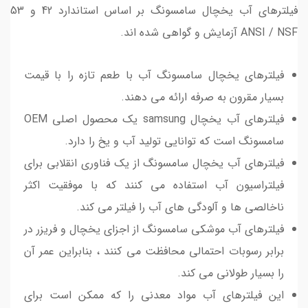
فیلترهای آب یخچال سامسونگ بر اساس استاندارد 42 و 53
ANSI / NSF آزمایش و گواهی شده اند.
فیلترهای یخچال سامسونگ آب با طعم تازه را با قیمت
بسیار مقرون به صرفه ارائه می دهند.
فیلترهای آب یخچال samsung یک محصول اصلی OEM
سامسونگ است که توانایی تولید آب و یخ را دارد.
فیلترهای آب یخچال سامسونگ از یک فناوری انقلابی برای
فیلتراسیون آب استفاده می کنند که با موفقیت اکثر
ناخالصی ها و آلودگی های آب را فیلتر می کند.
فیلترهای آب موشکی سامسونگ از اجزای یخچال و فریزر در
برابر رسوبات احتمالی محافظت می کنند ، بنابراین عمر آن
را بسیار طولانی می کند.
این فیلترهای آب مواد معدنی را که ممکن است برای