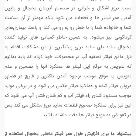
سبب بروز اشکال و خرابی در سیستم‌ آبرسان یخچال و پایین
آمدن عمر فیلتر ها و قطعات می شود بلکه مهمتر از آن سلامت
شما و خانواده شما را با خطر رو به رو می کند و باعث بیماری‌های
گوناگونی نیز میشود. به همین خاطر کمپانی های تولید کننده
یخچال ساید بای ساید برای پیشگیری از این مشکلات اقدام به
قرار دادن فیلتر تصفیه آب در محصولات خود کرده اند.باید بدانیم
که تعویض به موقع این فیلتر ها عملکرد آنها را تضمین و عدم
تعویض به موقع موجب بوجود آمدن باکتری و قارچ در فضای
درونی فیلتر شده و عملکرد فیلتر عکس می شود و در برخی موارد
موجب مسدود شدن راه فیلتر آب و کم شدن فشار آب می شود که
این نیز برای عملکرد صحیح قطعات ساید بروز مشکل می کند.پس
در تعویض به موقع فیلتر ها دقت داشته باشید.
پیشنهاد ما برای افزایش طول عمر فیلتر داخلی یخچال استفاده از