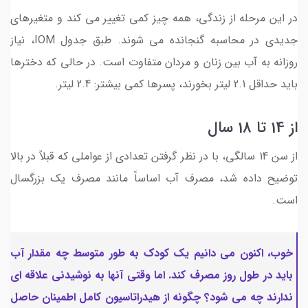
در این مرحله از زندگی، همه چیز کمی تغییر می کند و متغیرهای
جدیدی در محاسبه گنجانده می شوند. طبق جدول IOM، نیاز
روزانه به آب بین زنان و مردان متفاوت است. در حالی که دخترها
باید حداقل 2.1 لیتر بخورند، پسرها کمی بیشتر: 2.4 لیتر.
از 14 تا 18 سال
از سن 14 سالگی، با در نظر گرفتن تعدادی از عواملی که قبلاً در بالا
توضیح داده شد، مصرف آب اساساً مانند مصرف یک بزرگسال
است.
خوب، اکنون می دانیم یک کودک به طور متوسط چه مقدار آب
باید در طول روز مصرف کند. اما وقتی آنها به نوشیدنی علاقه ای
ندارند چه می شود؟ چگونه از هیدراتاسیون کامل اطمینان حاصل