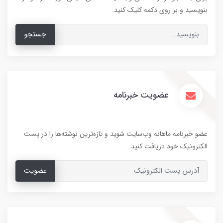
بنویسید و بر روی دکمه کلیک کنید.
جستجو
عضویت خبرنامه
عضو خبرنامه ماهانه وب‌سایت شوید و تازه‌ترین نوشته‌ها را در پست
الکترونیک خود دریافت کنید.
عضویت