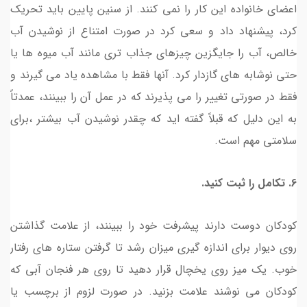
اعضای خانواده این کار را نمی کنند. از سنین پایین باید تحریک
کرد، پیشنهاد داد و سعی کرد در صورت امتناع از نوشیدن آب
خالص، آب را جایگزین چیزهای جذاب تری مانند آب میوه ها یا
حتی نوشابه های گازدار کرد. آنها فقط با مشاهده یاد می گیرند و
فقط در صورتی تغییر را می پذیرند که در عمل آن را ببینند، عمدتاً
به این دلیل که قبلاً گفته اید که چقدر نوشیدن آب بیشتر ،برای
سلامتی مهم است.
6. تکامل را ثبت کنید.
کودکان دوست دارند پیشرفت خود را ببینند، از علامت گذاشتن
روی دیوار برای اندازه گیری میزان رشد تا گرفتن ستاره های رفتار
خوب. یک میز روی یخچال قرار دهید تا روی هر فنجان آبی که
کودکان می نوشند علامت بزنید. در صورت لزوم از برچسب یا