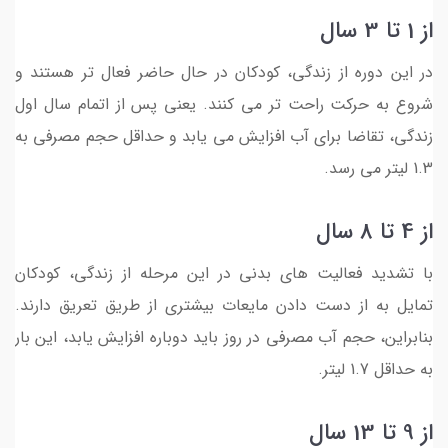
از 1 تا 3 سال
در این دوره از زندگی، کودکان در حال حاضر فعال تر هستند و
شروع به حرکت راحت تر می کنند. یعنی پس از اتمام سال اول
زندگی، تقاضا برای آب افزایش می یابد و حداقل حجم مصرفی به
1.3 لیتر می رسد.
از 4 تا 8 سال
با تشدید فعالیت های بدنی در این مرحله از زندگی، کودکان
تمایل به از دست دادن مایعات بیشتری از طریق تعریق دارند.
بنابراین، حجم آب مصرفی در روز باید دوباره افزایش یابد، این بار
به حداقل 1.7 لیتر.
از 9 تا 13 سال