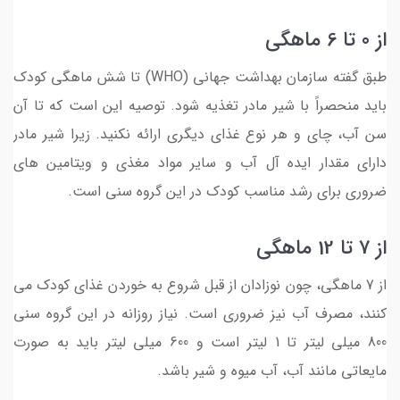
از 0 تا 6 ماهگی
طبق گفته سازمان بهداشت جهانی (WHO) تا شش ماهگی کودک
باید منحصراً با شیر مادر تغذیه شود. توصیه این است که تا آن
سن آب، چای و هر نوع غذای دیگری ارائه نکنید. زیرا شیر مادر
دارای مقدار ایده آل آب و سایر مواد مغذی و ویتامین های
ضروری برای رشد مناسب کودک در این گروه سنی است.
از 7 تا 12 ماهگی
از 7 ماهگی، چون نوزادان از قبل شروع به خوردن غذای کودک می
کنند، مصرف آب نیز ضروری است. نیاز روزانه در این گروه سنی
800 میلی لیتر تا 1 لیتر است و 600 میلی لیتر باید به صورت
مایعاتی مانند آب، آب میوه و شیر باشد.