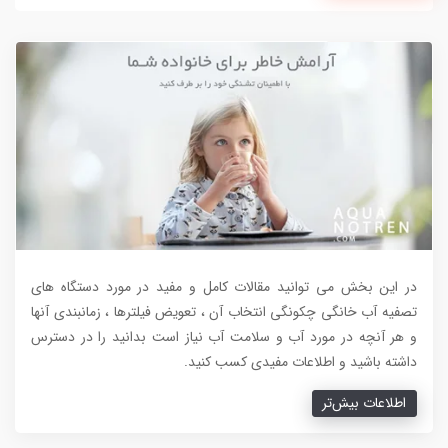
در این بخش می توانید مقالات کامل و مفید در مورد دستگاه های
تصفیه آب خانگی چکونگی انتخاب آن ، تعویض فیلترها ، زمانبندی آنها
و هر آنچه در مورد آب و سلامت آب نیاز است بدانید را در دسترس
داشته باشید و اطلاعات مفیدی کسب کنید.
اطلاعات بیش‌تر