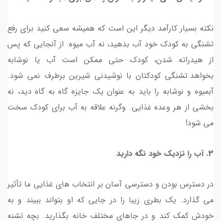
نکته بسیار کارآمد دیگر این است که همیشه سعی کنید برای رفع
تشنگی به کودک خود آب بدهید، نه آب میوه. از آنجایی که پس
از هیدراته شدن، کودک حتی ممکن است آب یا نوشابه
بخواهد.تشنگی کودکتان با نوشیدنی شیرین برطرف نمی شود.
آبمیوه و نوشابه را باید به عنوان یک جایزه گاه به گاه دید، نه
بخشی از هر وعده غذایی. وگرنه علاقه به آب برای کودک سخت
می شود!
3. آب را نزدیک خود نگه دارید
در دسترس بودن و دسترسی آسان بر انتخاب های غذایی ما تأثیر
می گذارد. یک بطری زیبا را در جایی که او بتواند ببیند و به
خودش کمک کند و در جاهای مختلف خانه بگذارید. بچه تشنه