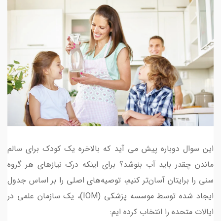
این سوال دوباره پیش می آید که بالاخره یک کودک برای سالم
ماندن چقدر باید آب بنوشد؟ برای اینکه درک نیازهای هر گروه
سنی را برایتان آسان‌تر کنیم، توصیه‌های اصلی را بر اساس جدول
ایجاد شده توسط موسسه پزشکی (IOM)، یک سازمان علمی در
ایالات متحده را انتخاب کرده ایم: