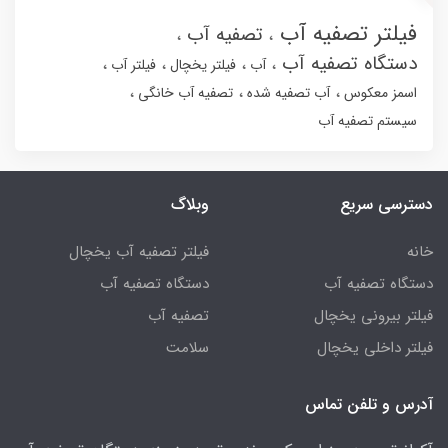
فیلتر تصفیه آب
تصفیه آب
دستگاه تصفیه آب
آب
فیلتر یخچال
فیلتر آب
اسمز معکوس
آب تصفیه شده
تصفیه آب خانگی
سیستم تصفیه آب
دسترسی سریع
وبلاگ
خانه
فیلتر تصفیه آب یخچال
دستگاه تصفیه آب
دستگاه تصفیه آب
فیلتر بیرونی یخچال
تصفیه آب
فیلتر داخلی یخچال
سلامت
آدرس و تلفن تماس