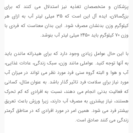
پزشکان و متخصصان تغذیه نیز استدلال می کنند که برای
بزرگسالان، ایده آل این است که 35 میلی لیتر آب به ازای هر
کیلوگرم وزن بدنشان مصرف شود. این بدان معناست که فردی با
وزن 70 کیلوگرم باید 2450 میلی لیتر آب بنوشد.
با این حال عوامل زیادی وجود دارد که برای هیدراته ماندن باید
به آنها توجه کنید. عواملی مانند وزن، سبک زندگی، عادات غذایی،
آب و هوا و البته گروه سنی فرد مورد نظر می تواند در میزان آب
مورد نیاز برای سلامت فرد تاثیر گذار باشد. به عنوان مثال، کسانی
که فعالیت بدنی انجام می دهند، نسبت به افرادی که کم تحرک
هستند، نیاز بیشتری به مصرف آب دارند، زیرا ورزش باعث تعریق
بیشتر فرد می شود. همین امر در مورد افرادی که در مناطق گرمتر
زندگی می کنند صادق است.