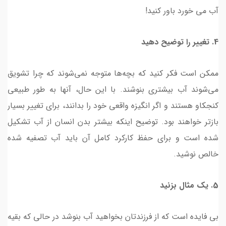
آب می خورد باور کنید!
4. تغییر را توضیح دهید
ممکن است فکر کنید که بچه‌ها متوجه نمی‌شوند که چرا تشویق
می‌شوند آب بیشتری بنوشند. با این حال، آنها به طور طبیعی
کنجکاو هستند و اگر انگیزه واقعی خود را بدانند، برای تغییر بسیار
بازتر خواهند بود. توضيح اينكه بيشتر بدن انسان از آب تشكيل
شده است و براي حفظ كاركرد كامل آن بايد آب تصفیه شده
خالص نوشيد.
5. یک مثال بزنید
بی فایده است که از فرزندتان بخواهید آب بنوشد در حالی که بقیه