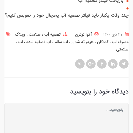
بازیافت فیلتر تصفیه آب
چند وقت یکبار باید فیلتر تصفیه آب یخچال خود را تعویض کنیم؟
27 دی 1400
آکوا نوترن
تصفیه آب
سلامت
وبلاگ
مصرف آب
کودکان
هیدراته شدن
آب سالم
آب تصفیه شده
آب
سلامتی
دیدگاه خود را بنویسید