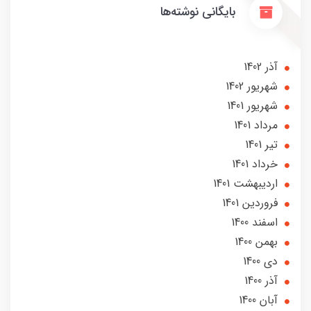
بایگانی نوشته‌ها
آذر 1402
شهریور 1402
شهریور 1401
مرداد 1401
تير 1401
خرداد 1401
ارديبهشت 1401
فروردین 1401
اسفند 1400
بهمن 1400
دی 1400
آذر 1400
آبان 1400