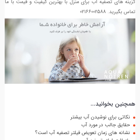
گزینه های تصفیه آب برای منزل با بهترین کیفیت و قیمت با ما
تماس بگیرید. 02166002588
همچنین بخوانید...
نکاتی برای نوشیدن آب بیشتر
حقایق جالب در مورد آب
نشانه های زمان تعویض فیلتر تصفیه آب است؟