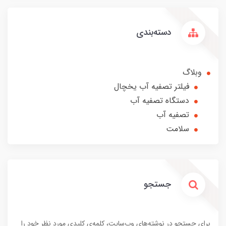
دسته‌بندی
وبلاگ
فیلتر تصفیه آب یخچال
دستگاه تصفیه آب
تصفیه آب
سلامت
جستجو
برای جستجو در نوشته‌های وب‌سایت، کلمه‌ی کلیدی مورد نظر خود را