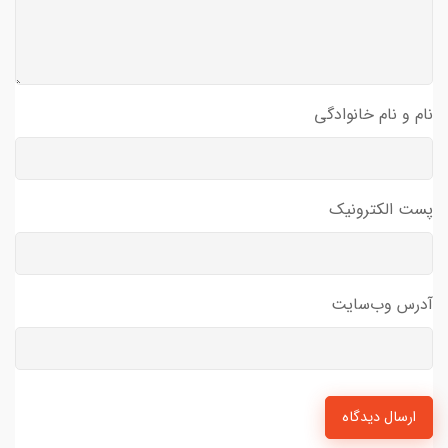
نام و نام خانوادگی
پست الکترونیک
آدرس وب‌سایت
ارسال دیدگاه