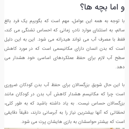
و اما بچه ها؟
با توجه به همه این عوامل، مهم است که بگوییم یک فرد بالغ
سالم، به استثنای موارد نادر، زمانی که احساس تشنگی می کند،
فقط با مصرف آب می تواند هیدراته می شود. این به این دلیل
است که بدن انسان دارای مکانیسمی است که در مورد کاهش
سطح آب لازم برای حفظ عملکردهای اساسی خود هشدار می
دهد.
با این حال شویق بزرگسالان برای حفظ آب بدن کودکان ضروری
است چرا که مکانیسم هشدار کاهش آب بدن در کودکان مانند
بزرگسالان حساس نیست. به یاد داشته باشید که به طور کلی،
لحظاتی که آنها بیشترین نیاز را به آبرسانی دارند، دقیقاً دقایقی
است که بیشتر حواسشان به بازی هایشان پرت می شود.