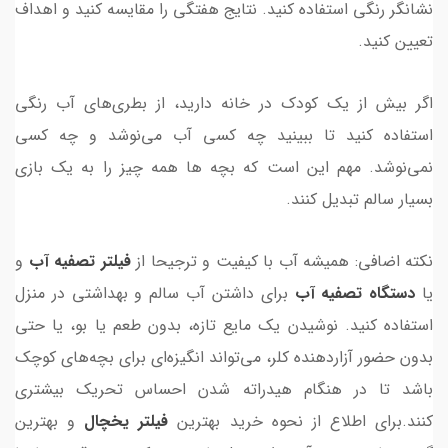
نشانگر رنگی استفاده کنید. نتایج هفتگی را مقایسه کنید و اهداف
تعیین کنید.
اگر بیش از یک کودک در خانه دارید، از بطری‌های آب رنگی
استفاده کنید تا ببینید چه کسی آب می‌نوشد و چه کسی
نمی‌نوشد. مهم این است که بچه ها همه چیز را به یک بازی
بسیار سالم تبدیل کنند.
نکته اضافی: همیشه آب با کیفیت و ترجیحا از
فیلتر تصفیه آب
و
یا
دستگاه تصفیه آب
برای داشتن آب سالم و بهداشتی در منزل
استفاده کنید. نوشیدن یک مایع تازه، بدون طعم یا بو، یا حتی
بدون حضور آزاردهنده کلر، می‌تواند انگیزه‌ای برای بچه‌های کوچک
باشد تا در هنگام هیدراته شدن احساس تحریک بیشتری
کنند.برای اطلاع از نحوه خرید بهترین
فیلتر یخچال
و بهترین