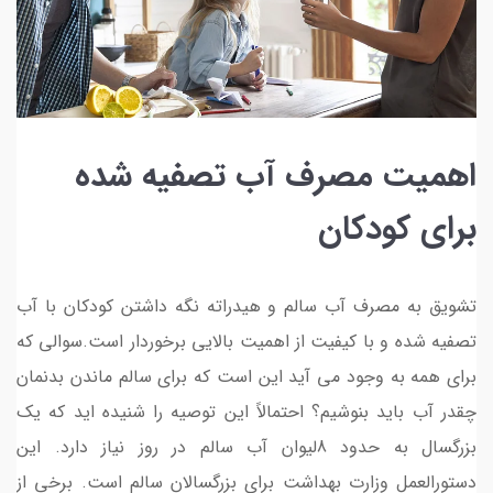
اهمیت مصرف آب تصفیه شده
برای کودکان
تشویق به مصرف آب سالم و هیدراته نگه داشتن کودکان با آب
تصفیه شده و با کیفیت از اهمیت بالایی برخوردار است.سوالی که
برای همه به وجود می آید این است که برای سالم ماندن بدنمان
چقدر آب باید بنوشیم؟ احتمالاً این توصیه را شنیده اید که یک
بزرگسال به حدود 8لیوان آب سالم در روز نیاز دارد. این
دستورالعمل وزارت بهداشت برای بزرگسالان سالم است. برخی از