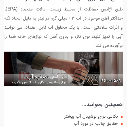
طبق آژانس حفاظت از محیط زیست ایالات متحده (EPA)،
حداکثر آهن موجود در آب 0.3 میلی گرم در لیتر به دلیل ایجاد لکه
و اثرات سلامتی است. با یک محلول آب قابل اعتماد، می توانید
آبی را تمیز کنید، بوی تازه و بدون آهن که نیازهای خانه شما را
برآورده می کند.
همچنین بخوانید...
نکاتی برای نوشیدن آب بیشتر
حقایق جالب در مورد آب