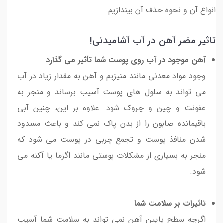
انواع آن و نحوه حذف آن بیندازیم.
تاثیر مضر آهن در آب آشامیدنی!
آهن موجود در آب روی پوست شما تأثیر می گذارد
وجود مواد معدنی مانند منیزیم و آهن به مقدار زیاد در آب
می تواند به سلول های پوست آسیب برساند و منجر به
عفونت و چین و چروک شود. علاوه بر این، چنین آبی
باقیمانده صابون را از بدن پاک نمی کند و باعث مسدود
شدن منافذ پوست و تجمع چربی در پوست می شود که
منجر به بسیاری از مشکلات پوستی مانند اگزما یا آکنه می
شود.
تاثیرات بر سلامت شما
اگرچه سطح پایین آهن نمی تواند به سلامت شما آسیب