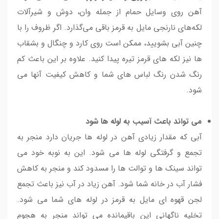
آهن روی وسایل حمام از جمله وان، دوش و شیرآلات
لکه‌های نارنجی مایل به قرمز باقی می‌گذارد. اگر ظروف را با
چنین آبی بشویید، ممکن است روی کارد و چنگال و بشقاب
ها نیز لکه های قرمز تیره پیدا کنید. علاوه بر این باعث کم
رنگ شدن رنگ لباس های شما و کاهش کیفیت آنها می
شود.
می تواند باعث آسیب به لوله ها شود
آبی که مقدار زیادی آهن در لوله ها جریان دارد منجر به
تجمع و گرفتگی لوله ها می شود. این به نوبه خود می
تواند سینک ها و توالت ها را مسدود کند و منجر به کاهش
فشار آب در خانه شما شود. آهن زیاد در آب نیز باعث تجمع
لجن قهوه ای مایل به قرمز در لوله های شما می شود.
تخلیه ناگهانی این باقیمانده می تواند منجر به هجوم