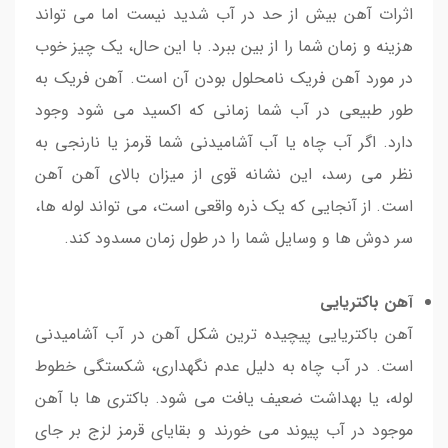
اثرات آهن بیش از حد در آب شدید نیست اما می تواند
هزینه و زمان شما را از بین ببرد. با این حال، یک چیز خوب
در مورد آهن فریک نامحلول بودن آن است. آهن فریک به
طور طبیعی در آب شما زمانی که اکسید می شود وجود
دارد. اگر آب چاه یا آب آشامیدنی شما قرمز یا نارنجی به
نظر می رسد، این نشانه قوی از میزان بالای آهن آهن
است. از آنجایی که یک ذره واقعی است، می تواند لوله ها،
سر دوش ها و وسایل شما را در طول زمان مسدود کند.
آهن باکتریایی
آهن باکتریایی پیچیده ترین شکل آهن در آب آشامیدنی
است. در آب چاه به دلیل عدم نگهداری، شکستگی خطوط
لوله، یا بهداشت ضعیف یافت می شود. باکتری ها با آهن
موجود در آب پیوند می خورند و بقایای قرمز لزج بر جای