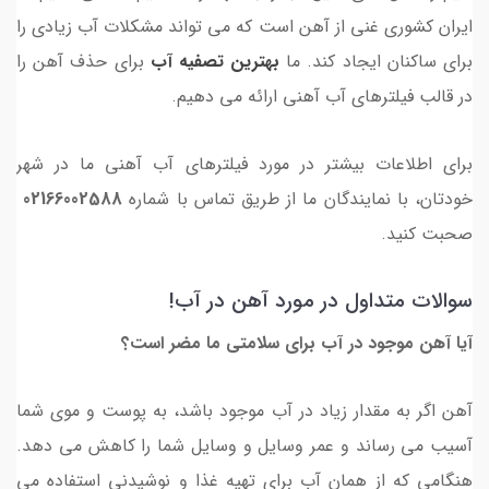
ایران کشوری غنی از آهن است که می تواند مشکلات آب زیادی را
برای ساکنان ایجاد کند. ما
بهترین تصفیه آب
برای حذف آهن را
در قالب فیلترهای آب آهنی ارائه می دهیم.
برای اطلاعات بیشتر در مورد فیلترهای آب آهنی ما در شهر
خودتان، با نمایندگان ما از طریق تماس با شماره
02166002588
صحبت کنید.
سوالات متداول در مورد آهن در آب!
آیا آهن موجود در آب برای سلامتی ما مضر است؟
آهن اگر به مقدار زیاد در آب موجود باشد، به پوست و موی شما
آسیب می رساند و عمر وسایل و وسایل شما را کاهش می دهد.
هنگامی که از همان آب برای تهیه غذا و نوشیدنی استفاده می