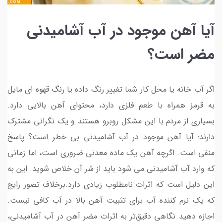
آیا آهن موجود در آب آشامیدنی
مضر است؟
اگر آب خانه یا محل کار شما تغییر رنگ داده یا رنگ قهوه ای مایل
به قرمز همراه با طعم فلزی دارد، محتوای آهن بالایی دارد.
بسیاری از مردم با این مشکل روبرو هستند و یک نگرانی مشترک
دارند: آیا آهن موجود در آب آشامیدنی بی خطر است؟ پاسخ
منفی است. اگرچه آهن یک ماده معدنی ضروری است، اما زمانی
که وارد آب آشامیدنی می شود باید از شر آن خلاص شوید. این به
این دلیل است که اثرات نامطلوب زیادی دارد.برخلاف تصور رایج
که یک نرم کننده آب برای تثبیت آهن بالا در آب کافی نیست.
اجازه دهید نگاهی دقیق‌تر به اثرات مضر آهن در آب آشامیدنی،