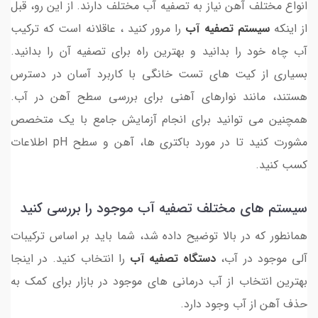
انواع مختلف آهن نیاز به تصفیه آب مختلف دارند. از این رو، قبل
از اینکه
سیستم تصفیه آب
را مرور کنید ، عاقلانه است که ترکیب
آب چاه خود را بدانید و بهترین راه برای تصفیه آن را بدانید.
بسیاری از کیت های تست خانگی با کاربرد آسان در دسترس
هستند، مانند نوارهای آهنی برای بررسی سطح آهن در آب.
همچنین می توانید برای انجام آزمایش جامع با یک متخصص
مشورت کنید تا در مورد باکتری ها، آهن و سطح pH اطلاعات
کسب کنید.
سیستم های مختلف تصفیه آب موجود را بررسی کنید
همانطور که در بالا توضیح داده شد، شما باید بر اساس ترکیبات
آلی موجود در آب،
دستگاه تصفیه آب
را انتخاب کنید. در اینجا
بهترین انتخاب از آب درمانی های موجود در بازار برای کمک به
حذف آهن از آب وجود دارد.