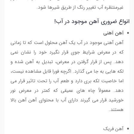
غیرمنتظره آب تغییر رنگ از طریق شیرها شود.
انواع ضروری آهن موجود در آب!
آهن آهنی
آهن آهنی موجود در آب یک آهن محلول است که تا زمانی
که در معرض شرایط جوی قرار نگیرد خود را نشان نمی
دهد. پس از قرار گرفتن در معرض، تبدیل به آهن شده و
لکه هایی به جا می گذارد. اگرچه فورا قابل مشاهده نیست،
اما خاصیت لکه بری دارد و طعم آب را تحت تاثیر قرار می
دهد. معمولاً چاه های عمیقی که کمتر در معرض نور
خورشید قرار می گیرند دارای آب با محتوای آهن آهن بالا
هستند.
آهن فریک