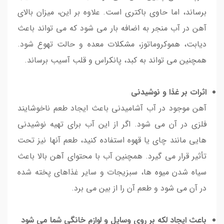
برساند، اما حاوی باکتری است. علاوه بر این، میزان بالای
آهن در آب منجر به اضافه بار می شود که می تواند باعث
دیابت، هموکروماتوز، مشکلات معده و حالت تهوع شود.
همچنین می تواند به کبد، پانکراس و قلب آسیب برساند.
اثرات بر غذا و نوشیدنی
آهن موجود در آب آشامیدنی باعث ایجاد طعم ناخوشایند
فلزی در آن می شود. اگر از این آب برای تهیه نوشیدنی
هایی مانند چای یا قهوه استفاده کنید، طعم آنها نیز تحت
تأثیر قرار می گیرد. همچنین آب با محتوای آهن بالا باعث
سیاه شدن میوه ها، سبزیجات و سایر غذاهای پخته شده
در آن می شود و طعم آن را از بین می برد.
باعث ایجاد لکه بر روی وسایل و لوازم خانگی شما می شود