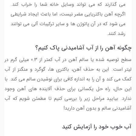
می گذارند که می تواند وسایل خانه شما را خراب کند.
اگرچه آهن باکتریایی مضر نیست، اما باعث ایجاد شرایطی
می شود که در آن پاتوژن ها و سایر ترکیبات آلی می توانند
رشد کنند.
چگونه آهن را از آب آشامیدنی پاک کنیم؟
سطح توصیه شده یا سالم آهن در آب کمتر از 0.3 میلی گرم در
لیتر است. این به حذف آهن، باکتری ها، گوگرد و منگنز از آب
کمک می کند و آن را به اندازه کافی برای نوشیدن سالم می کند. با
این حال، راه حل یکسانی برای حذف آلاینده های آهن وجود
ندارد. بیایید مراحل زیر را بررسی کنیم تا مطمئن شویم که آب
آشامیدنی سالم و بدون آهن دارید!
آب خوب خود را آزمایش کنید