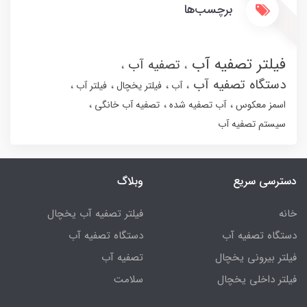
برچسب‌ها
فیلتر تصفیه آب
تصفیه آب
دستگاه تصفیه آب
آب
فیلتر یخچال
فیلتر آب
اسمز معکوس
آب تصفیه شده
تصفیه آب خانگی
سیستم تصفیه آب
دسترسی سریع
وبلاگ
خانه
فیلتر تصفیه آب یخچال
دستگاه تصفیه آب
دستگاه تصفیه آب
فیلتر بیرونی یخچال
تصفیه آب
فیلتر داخلی یخچال
سلامت