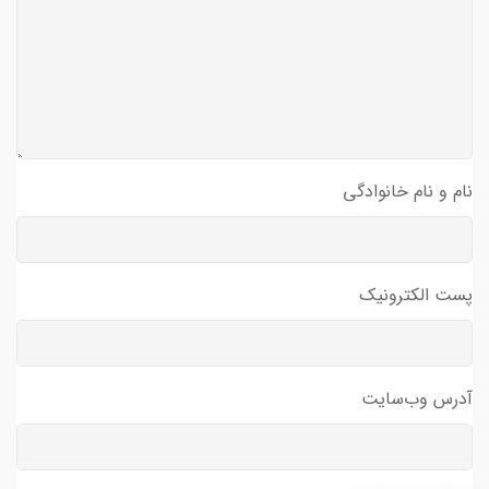
نام و نام خانوادگی
پست الکترونیک
آدرس وب‌سایت