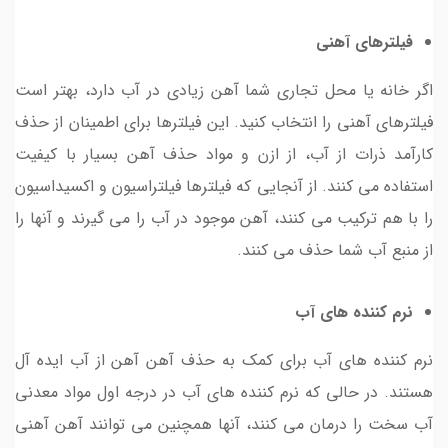
فیلترهای آهنی
اگر خانه یا محل تجاری شما آهن زیادی در آب دارد، بهتر است
فیلترهای آهنی را انتخاب کنید. این فیلترها برای اطمینان از حذف
کارآمد ذرات از آب، از ازن و مواد حذف آهن بسیار با کیفیت
استفاده می کنند. از آنجایی که فیلترها فیلتراسیون و اکسیداسیون
را با هم ترکیب می کنند، آهن موجود در آب را می گیرند و آنها را
از منبع آب شما حذف می کنند.
نرم کننده های آب
نرم کننده های آب برای کمک به حذف آهن آهن از آب ایده آل
هستند. در حالی که نرم کننده های آب در درجه اول مواد معدنی
آب سخت را درمان می کنند، آنها همچنین می توانند آهن آهنی