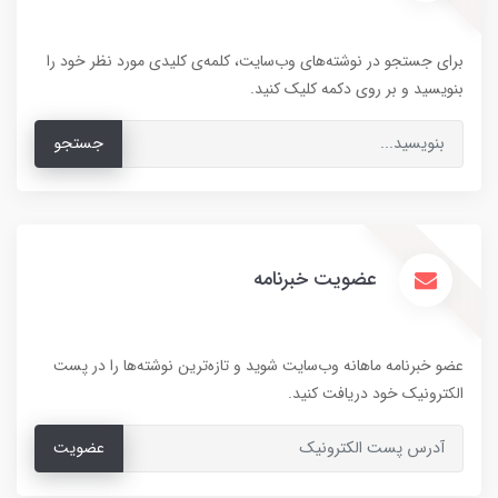
برای جستجو در نوشته‌های وب‌سایت، کلمه‌ی کلیدی مورد نظر خود را
بنویسید و بر روی دکمه کلیک کنید.
جستجو
عضویت خبرنامه
عضو خبرنامه ماهانه وب‌سایت شوید و تازه‌ترین نوشته‌ها را در پست
الکترونیک خود دریافت کنید.
عضویت