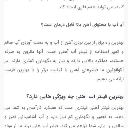
کنید، می تواند طعم فلزی ایجاد کند.
آیا آب با محتوای آهن بالا قابل درمان است؟
بهترین راه برای از بین بردن آهن از آب و به دست آوردن آب سالم
و تمیز استفاده از فیلتر آب آهنی است. آنها مقرون به صرفه
هستند، عملکرد بالایی دارند و نیاز به نگهداری کمتری دارند. در
آکوانوترن
ما فیلترهای آهنی با کیفیت برتر را با بهترین قیمت
ارائه می دهیم.
بهترین فیلتر آب آهنی چه ویژگی هایی دارد؟
بهترین فیلتر آهنی فیلتری است که عملکرد کارآمدی به شما می
دهد، به تعمیر و نگهداری کم نیاز دارد و آب آشامیدنی تمیز و
سالمی را برای شما فراهم می کند. فیلتر آب هلن برند ما از مواد