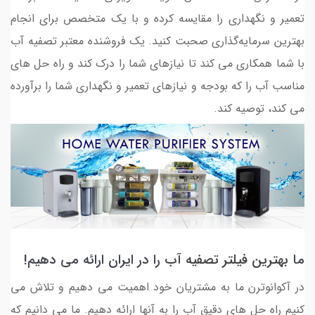
تعمیر و نگهداری را مقایسه کرده و با یک متخصص برای انجام
بهترین سرمایه‌گذاری صحبت کنید. یک فروشنده معتبر تصفیه آب
با شما همکاری می کند تا نیازهای شما را درک کند و راه حل های
مناسب آب را که بودجه و نیازهای تعمیر و نگهداری شما را برآورده
می کند، توصیه کند.
ما
بهترین فیلتر تصفیه آب
را در ایران ارائه می دهیم!
در آکوانوترن ما به مشتریان خود اهمیت می دهیم و تلاش می
کنیم راه حل های دقیق آب را به آنها ارائه دهیم. ما می دانیم که