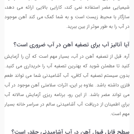
شیمیایی مضر استفاده نمی کند، کارایی بالایی ارائه می دهد،
سازگار با محیط زیست است و به شما کمک می کند آهن موجود
در آب را به طور موثر از بین ببرید.
آیا آنالیز آب برای تصفیه آهن در آب ضروری است؟
آره. قبل از تصفیه آهن در آب، بسیار مهم است که آن را آزمایش
کنید تا مطمئن شوید که بهترین تصفیه آب را خریداری می کنید.
بدون سیستم تصفیه آب کافی، آب آشامیدنی شما می تواند طعم
فلزی داشته باشد. علاوه بر این، اثرات سلامتی آهن موجود در آب
می تواند مضر باشد. از این رو، برنامه ریزی آزمایش سالانه آب
برای اطمینان از دریافت آب آشامیدنی سالم در سراسر خانه بسیار
مهم است.
سطح قابل قبول آهن در آب آشامیدنی چقدر است؟