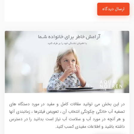
ارسال دیدگاه
در این بخش می توانید مقالات کامل و مفید در مورد دستگاه های
تصفیه آب خانگی چکونگی انتخاب آن ، تعویض فیلترها ، زمانبندی آنها
و هر آنچه در مورد آب و سلامت آب نیاز است بدانید را در دسترس
داشته باشید و اطلاعات مفیدی کسب کنید.