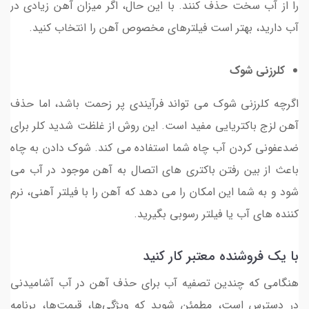
را از آب سخت حذف کنند. با این حال، اگر میزان آهن زیادی در
آب دارید، بهتر است فیلترهای مخصوص آهن را انتخاب کنید.
کلرزنی شوک
اگرچه کلرزنی شوک می تواند فرآیندی پر زحمت باشد، اما حذف
آهن لزج باکتریایی مفید است. این روش از غلظت شدید کلر برای
ضدعفونی کردن آب چاه شما استفاده می کند. شوک دادن به چاه
باعث از بین رفتن باکتری های اتصال به آهن موجود در آب می
شود و به شما این امکان را می دهد که آهن را با فیلتر آهنی، نرم
کننده های آب یا فیلتر رسوبی بگیرید.
با یک فروشنده معتبر کار کنید
هنگامی که چندین تصفیه آب برای حذف آهن در آب آشامیدنی
در دسترس است، مطمئن شوید که ویژگی‌ها، قیمت‌ها، برنامه