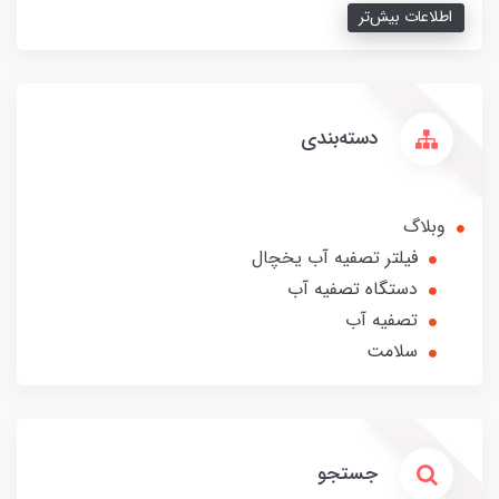
اطلاعات بیش‌تر
دسته‌بندی
وبلاگ
فیلتر تصفیه آب یخچال
دستگاه تصفیه آب
تصفیه آب
سلامت
جستجو