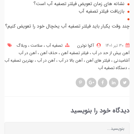
نشانه های زمان تعویض فیلتر تصفیه آب است؟
بازیافت فیلتر تصفیه آب
چند وقت یکبار باید فیلتر تصفیه آب یخچال خود را تعویض کنیم؟
30 تير 1401
آکوا نوترن
تصفیه آب
سلامت
وبلاگ
آهن بیش از حد در آب
فیلتر تصفیه آهن
حذف آهن
آهن در آب
آشامیدنی
فیلتر های آهن
آهن بالا در آب
آهن در آب
بهترین تصفیه آب
دستگاه تصفیه آب
دیدگاه خود را بنویسید