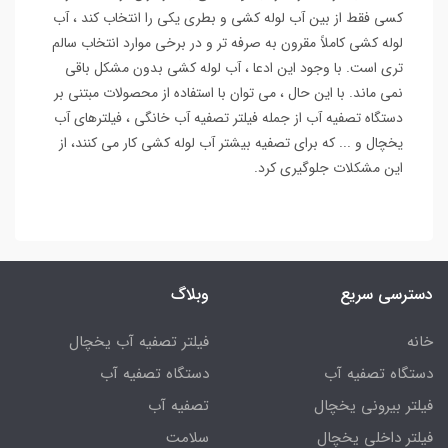
کسی فقط از بین آب لوله کشی و بطری یکی را انتخاب کند ، آب
لوله کشی کاملاً مقرون به صرفه تر و در برخی موارد انتخاب سالم
تری است. با وجود این ادعا ، آب لوله کشی بدون مشکل باقی
نمی ماند. با این حال ، می توان با استفاده از محصولات مبتنی بر
دستگاه تصفیه آب از جمله فیلتر تصفیه آب خانگی ، فیلترهای آب
یخچال و ... که برای تصفیه بیشتر آب لوله کشی کار می کنند، از
این مشکلات جلوگیری کرد.
دسترسی سریع
وبلاگ
خانه
فیلتر تصفیه آب یخچال
دستگاه تصفیه آب
دستگاه تصفیه آب
فیلتر بیرونی یخچال
تصفیه آب
فیلتر داخلی یخچال
سلامت